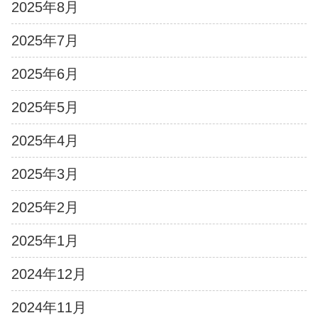
2025年8月
2025年7月
2025年6月
2025年5月
2025年4月
2025年3月
2025年2月
2025年1月
2024年12月
2024年11月