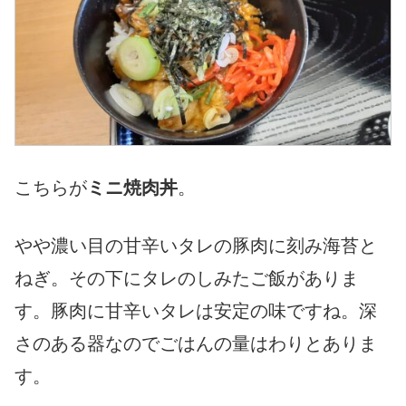
こちらが
ミニ焼肉丼
。
やや濃い目の甘辛いタレの豚肉に刻み海苔と
ねぎ。その下にタレのしみたご飯がありま
す。豚肉に甘辛いタレは安定の味ですね。深
さのある器なのでごはんの量はわりとありま
す。