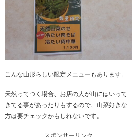
こんな山形らしい限定メニューもあります。
天然ってつく場合、お店の人が山にはいって
きてる事があったりもするので、山菜好きな
方は要チェックかもしれないです。
スポンサーリンク