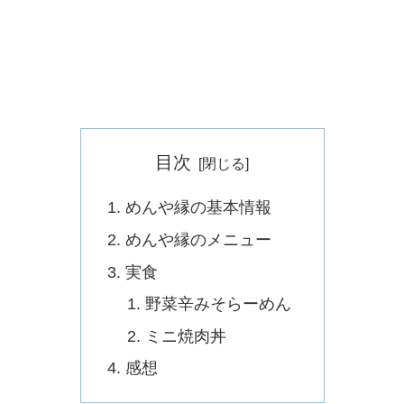
目次
めんや縁の基本情報
めんや縁のメニュー
実食
野菜辛みそらーめん
ミニ焼肉丼
感想