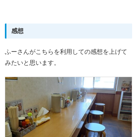
感想
ふーさんがこちらを利用しての感想を上げて
みたいと思います。