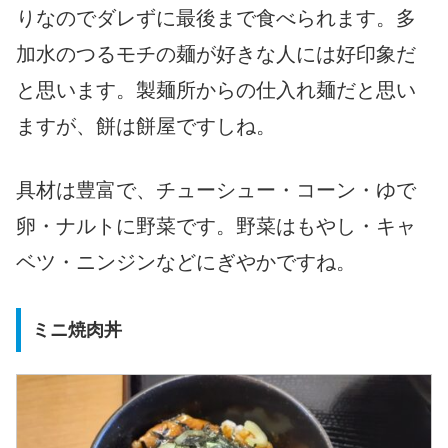
りなのでダレずに最後まで食べられます。多
加水のつるモチの麺が好きな人には好印象だ
と思います。製麺所からの仕入れ麺だと思い
ますが、餅は餅屋ですしね。
具材は豊富で、チューシュー・コーン・ゆで
卵・ナルトに野菜です。野菜はもやし・キャ
ベツ・ニンジンなどにぎやかですね。
ミニ焼肉丼