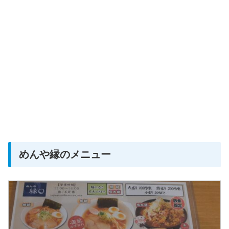
めんや縁のメニュー