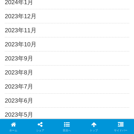
2024年1月
2023年12月
2023年11月
2023年10月
2023年9月
2023年8月
2023年7月
2023年6月
2023年5月
2023年4月
ホーム
シェア
目次へ
トップ
サイドバー