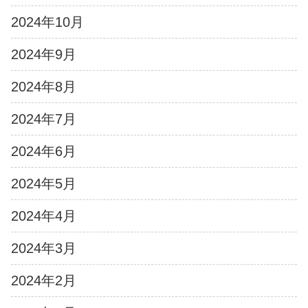
2024年10月
2024年9月
2024年8月
2024年7月
2024年6月
2024年5月
2024年4月
2024年3月
2024年2月