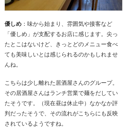
優しめ
：味から始まり、雰囲気や接客など
「優しめ」が支配するお店に感じます。尖っ
たとこはないけど、きっとどのメニュー食べ
ても美味しいとは感じられるのかもしれませ
んね。
こちらは少し離れた居酒屋さんのグループ。
その居酒屋さんはランチ営業で麺をだしてい
たそうです。（現在昼は休止中）なかなか評
判だったそうで、その流れがこちらにも反映
されているようですね。