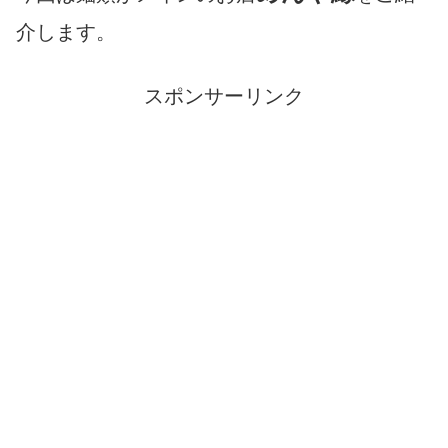
介します。
スポンサーリンク