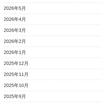
2026年5月
2026年4月
2026年3月
2026年2月
2026年1月
2025年12月
2025年11月
2025年10月
2025年9月