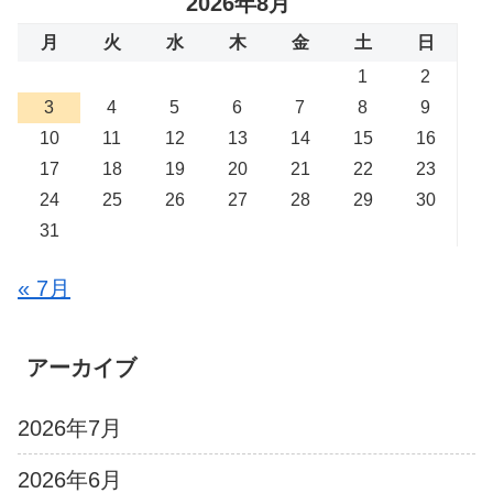
2026年8月
月
火
水
木
金
土
日
1
2
3
4
5
6
7
8
9
10
11
12
13
14
15
16
17
18
19
20
21
22
23
24
25
26
27
28
29
30
31
« 7月
アーカイブ
2026年7月
2026年6月