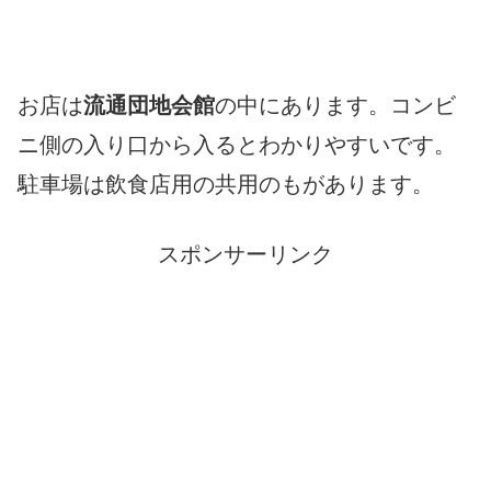
お店は
流通団地会館
の中にあります。コンビ
ニ側の入り口から入るとわかりやすいです。
駐車場は飲食店用の共用のもがあります。
スポンサーリンク