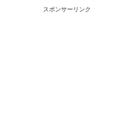
スポンサーリンク