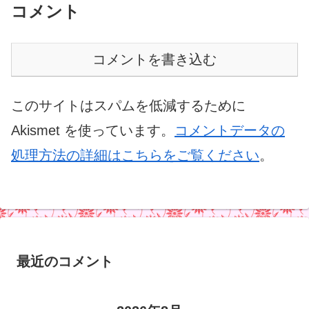
コメント
コメントを書き込む
このサイトはスパムを低減するために
Akismet を使っています。
コメントデータの
処理方法の詳細はこちらをご覧ください
。
最近のコメント