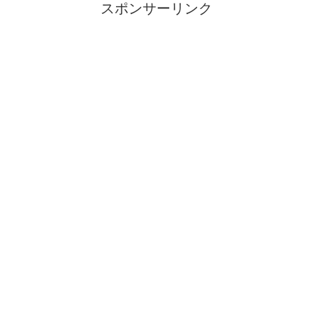
スポンサーリンク