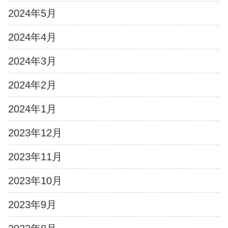
2024年5月
2024年4月
2024年3月
2024年2月
2024年1月
2023年12月
2023年11月
2023年10月
2023年9月