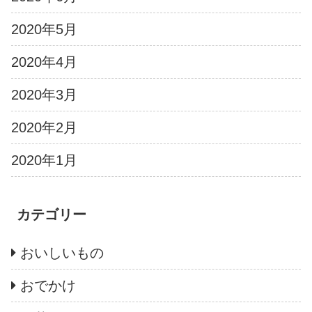
2020年5月
2020年4月
2020年3月
2020年2月
2020年1月
カテゴリー
おいしいもの
おでかけ