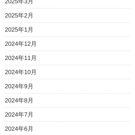
2025年3月
2025年2月
2025年1月
2024年12月
2024年11月
2024年10月
2024年9月
2024年8月
2024年7月
2024年6月