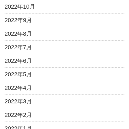
2022年10月
2022年9月
2022年8月
2022年7月
2022年6月
2022年5月
2022年4月
2022年3月
2022年2月
2022年1月