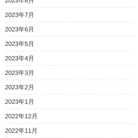
2023年8月
2023年7月
2023年6月
2023年5月
2023年4月
2023年3月
2023年2月
2023年1月
2022年12月
2022年11月