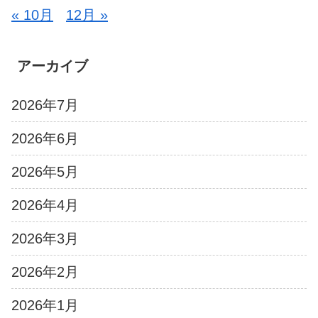
« 10月
12月 »
アーカイブ
2026年7月
2026年6月
2026年5月
2026年4月
2026年3月
2026年2月
2026年1月