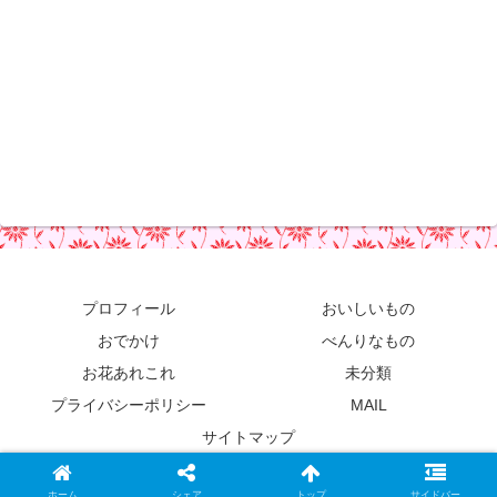
プロフィール
おいしいもの
おでかけ
べんりなもの
お花あれこれ
未分類
プライバシーポリシー
MAIL
サイトマップ
© 2019 おいしいものそして時々お泊り.
ホーム
シェア
トップ
サイドバー