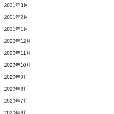
2021年3月
2021年2月
2021年1月
2020年12月
2020年11月
2020年10月
2020年9月
2020年8月
2020年7月
2020年6月