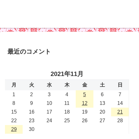
最近のコメント
2021年11月
月
火
水
木
金
土
日
1
2
3
4
5
6
7
8
9
10
11
12
13
14
15
16
17
18
19
20
21
22
23
24
25
26
27
28
29
30