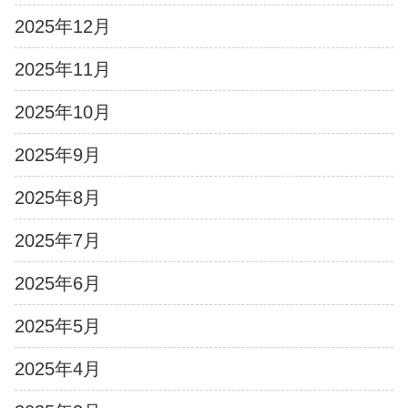
2025年12月
2025年11月
2025年10月
2025年9月
2025年8月
2025年7月
2025年6月
2025年5月
2025年4月