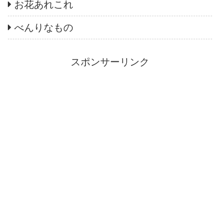
お花あれこれ
べんりなもの
スポンサーリンク