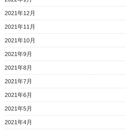
2021年12月
2021年11月
2021年10月
2021年9月
2021年8月
2021年7月
2021年6月
2021年5月
2021年4月