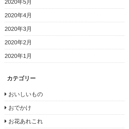
2020年5月
2020年4月
2020年3月
2020年2月
2020年1月
カテゴリー
おいしいもの
おでかけ
お花あれこれ