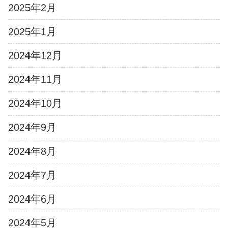
2025年2月
2025年1月
2024年12月
2024年11月
2024年10月
2024年9月
2024年8月
2024年7月
2024年6月
2024年5月