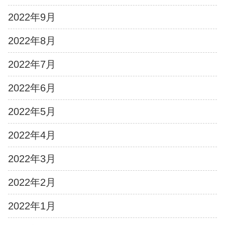
2022年9月
2022年8月
2022年7月
2022年6月
2022年5月
2022年4月
2022年3月
2022年2月
2022年1月