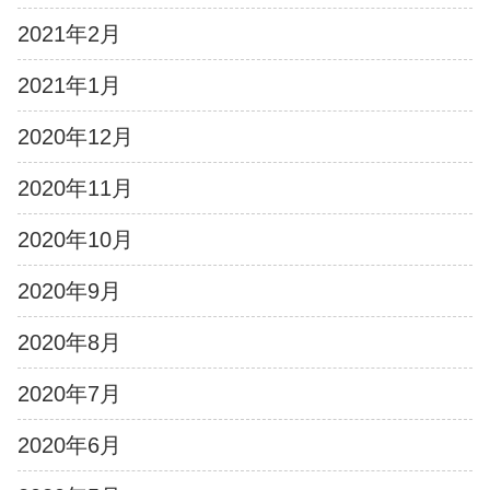
2021年2月
2021年1月
2020年12月
2020年11月
2020年10月
2020年9月
2020年8月
2020年7月
2020年6月