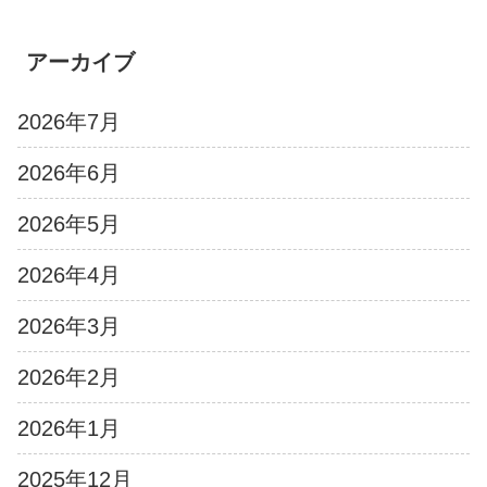
アーカイブ
2026年7月
2026年6月
2026年5月
2026年4月
2026年3月
2026年2月
2026年1月
2025年12月