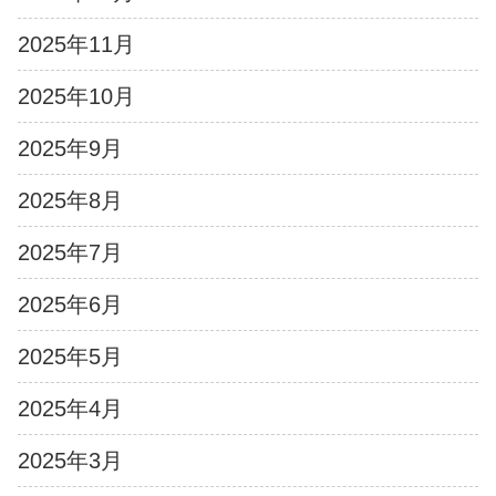
2025年11月
2025年10月
2025年9月
2025年8月
2025年7月
2025年6月
2025年5月
2025年4月
2025年3月