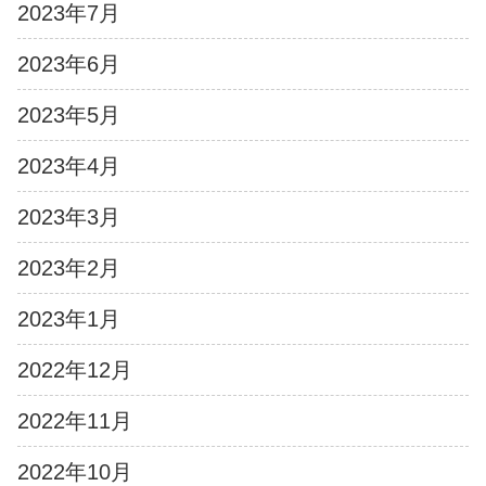
2023年7月
2023年6月
2023年5月
2023年4月
2023年3月
2023年2月
2023年1月
2022年12月
2022年11月
2022年10月