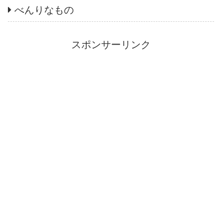
べんりなもの
スポンサーリンク