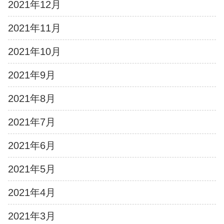
2021年12月
2021年11月
2021年10月
2021年9月
2021年8月
2021年7月
2021年6月
2021年5月
2021年4月
2021年3月