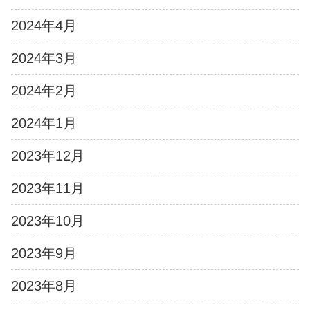
2024年4月
2024年3月
2024年2月
2024年1月
2023年12月
2023年11月
2023年10月
2023年9月
2023年8月