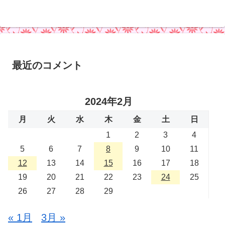
最近のコメント
2024年2月
月
火
水
木
金
土
日
1
2
3
4
5
6
7
8
9
10
11
12
13
14
15
16
17
18
19
20
21
22
23
24
25
26
27
28
29
« 1月
3月 »