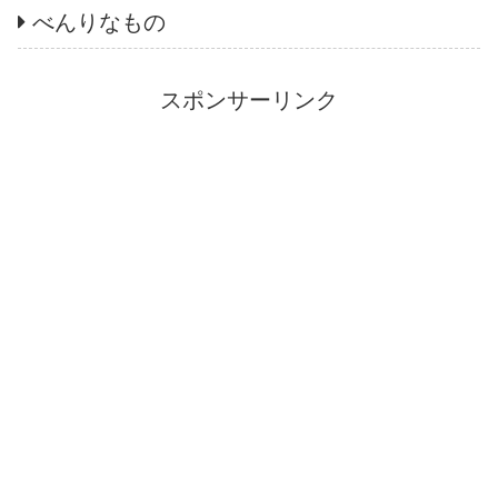
べんりなもの
スポンサーリンク