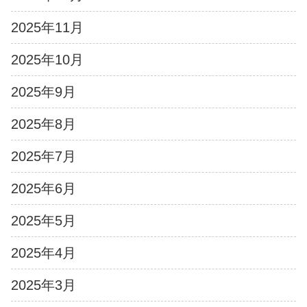
2025年11月
2025年10月
2025年9月
2025年8月
2025年7月
2025年6月
2025年5月
2025年4月
2025年3月