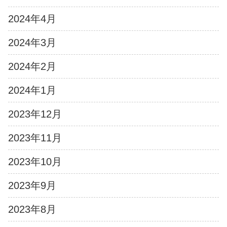
2024年4月
2024年3月
2024年2月
2024年1月
2023年12月
2023年11月
2023年10月
2023年9月
2023年8月