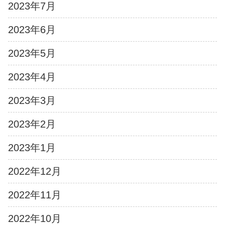
2023年7月
2023年6月
2023年5月
2023年4月
2023年3月
2023年2月
2023年1月
2022年12月
2022年11月
2022年10月