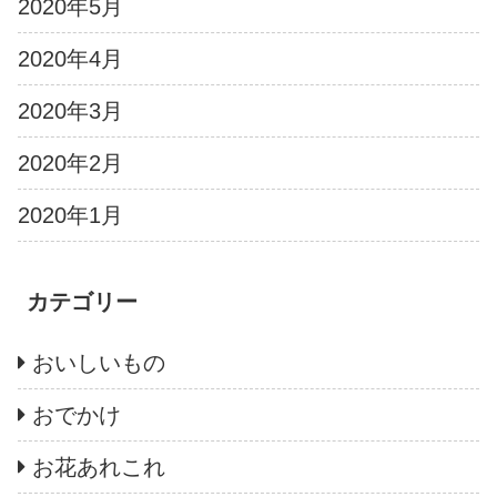
2020年5月
2020年4月
2020年3月
2020年2月
2020年1月
カテゴリー
おいしいもの
おでかけ
お花あれこれ