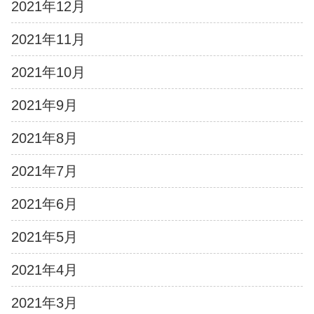
2021年12月
2021年11月
2021年10月
2021年9月
2021年8月
2021年7月
2021年6月
2021年5月
2021年4月
2021年3月