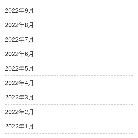
2022年9月
2022年8月
2022年7月
2022年6月
2022年5月
2022年4月
2022年3月
2022年2月
2022年1月