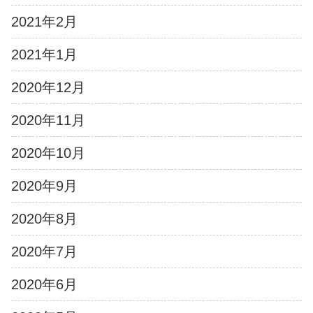
2021年2月
2021年1月
2020年12月
2020年11月
2020年10月
2020年9月
2020年8月
2020年7月
2020年6月