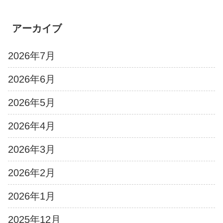
アーカイブ
2026年7月
2026年6月
2026年5月
2026年4月
2026年3月
2026年2月
2026年1月
2025年12月