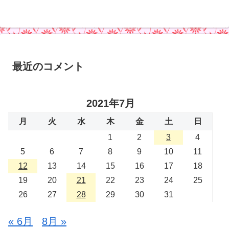
最近のコメント
2021年7月
月
火
水
木
金
土
日
1
2
3
4
5
6
7
8
9
10
11
12
13
14
15
16
17
18
19
20
21
22
23
24
25
26
27
28
29
30
31
« 6月
8月 »