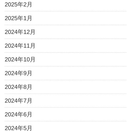
2025年2月
2025年1月
2024年12月
2024年11月
2024年10月
2024年9月
2024年8月
2024年7月
2024年6月
2024年5月