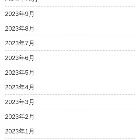
2023年9月
2023年8月
2023年7月
2023年6月
2023年5月
2023年4月
2023年3月
2023年2月
2023年1月