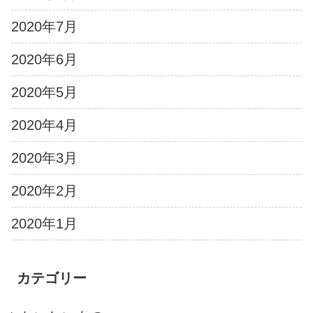
2020年7月
2020年6月
2020年5月
2020年4月
2020年3月
2020年2月
2020年1月
カテゴリー