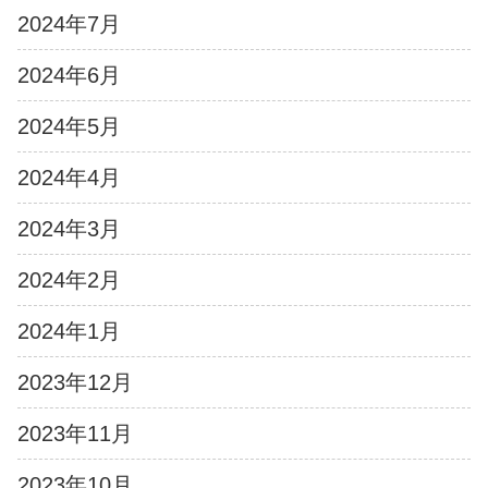
2024年7月
2024年6月
2024年5月
2024年4月
2024年3月
2024年2月
2024年1月
2023年12月
2023年11月
2023年10月