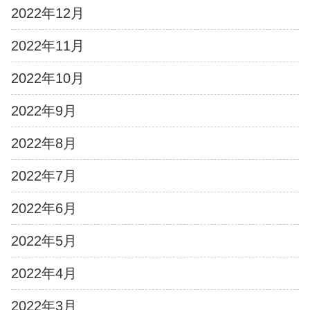
2022年12月
2022年11月
2022年10月
2022年9月
2022年8月
2022年7月
2022年6月
2022年5月
2022年4月
2022年3月