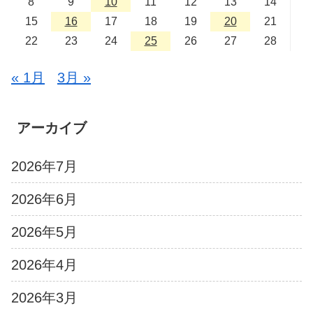
8
9
10
11
12
13
14
15
16
17
18
19
20
21
22
23
24
25
26
27
28
« 1月
3月 »
アーカイブ
2026年7月
2026年6月
2026年5月
2026年4月
2026年3月