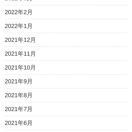
2022年2月
2022年1月
2021年12月
2021年11月
2021年10月
2021年9月
2021年8月
2021年7月
2021年6月