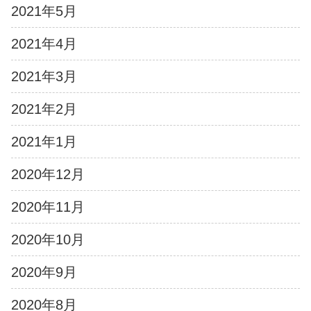
2021年5月
2021年4月
2021年3月
2021年2月
2021年1月
2020年12月
2020年11月
2020年10月
2020年9月
2020年8月