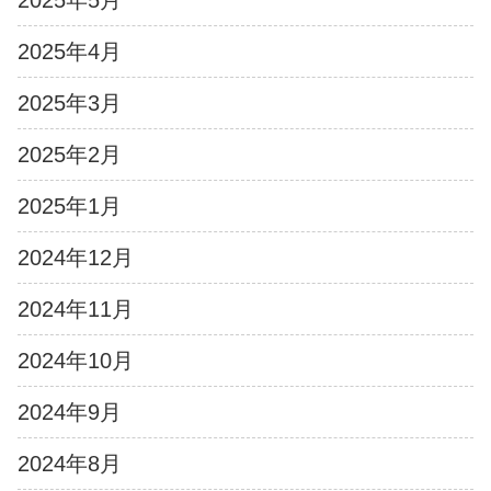
2025年4月
2025年3月
2025年2月
2025年1月
2024年12月
2024年11月
2024年10月
2024年9月
2024年8月