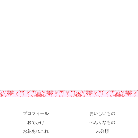
プロフィール
おいしいもの
おでかけ
べんりなもの
お花あれこれ
未分類