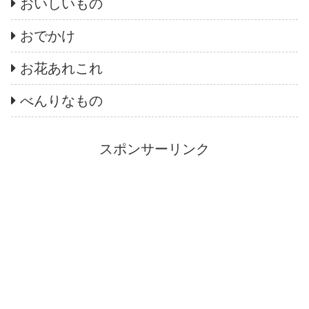
おいしいもの
おでかけ
お花あれこれ
べんりなもの
スポンサーリンク