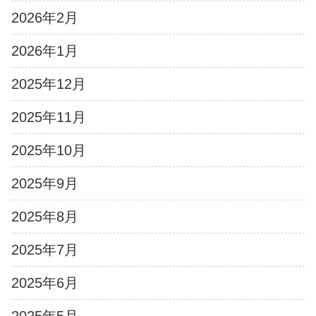
2026年2月
2026年1月
2025年12月
2025年11月
2025年10月
2025年9月
2025年8月
2025年7月
2025年6月
2025年5月