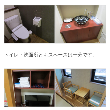
トイレ・洗面所ともスペースは十分です。