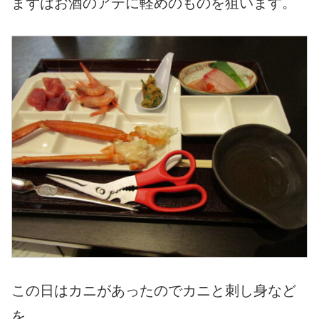
まずはお酒のアテに軽めのものを狙います。
この日はカニがあったのでカニと刺し身など
を。