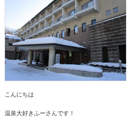
こんにちは
温泉大好きふーさんです！