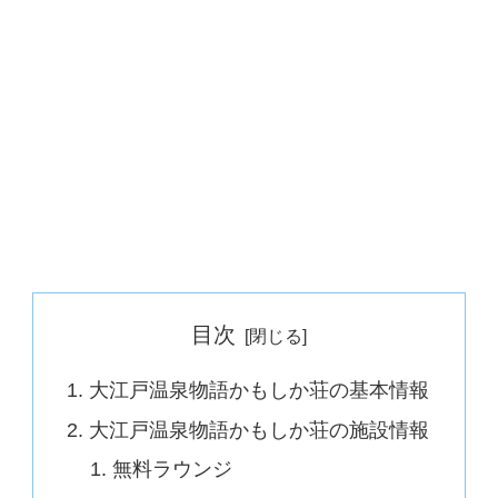
目次
大江戸温泉物語かもしか荘の基本情報
大江戸温泉物語かもしか荘の施設情報
無料ラウンジ