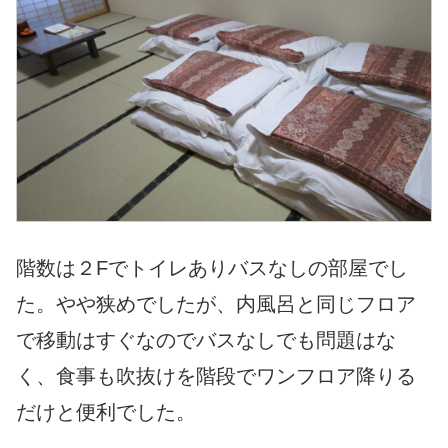
階数は２Fでトイレありバスなしの部屋でし
た。やや狭めでしたが、内風呂と同じフロア
で移動はすぐなのでバスなしでも問題はな
く、食事も吹抜けを階段でワンフロア降りる
だけと便利でした。