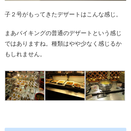
子２号がもってきたデザートはこんな感じ。
まあバイキングの普通のデザートという感じ
ではありますね。種類はやや少なく感じるか
もしれません。