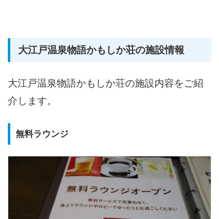
大江戸温泉物語かもしか荘の施設情報
大江戸温泉物語かもしか荘の施設内容をご紹
介します。
無料ラウンジ