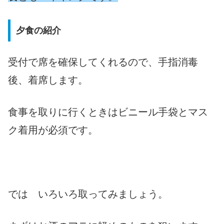
夕食の紹介
受付で席を確保してくれるので、手指消毒
後、着席します。
食事を取りに行くときはビニール手袋とマス
ク着用が必須です。
では いろいろ取ってみましょう。