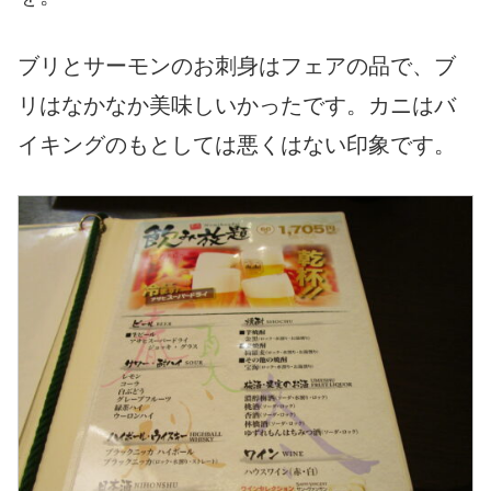
ブリとサーモンのお刺身はフェアの品で、ブ
リはなかなか美味しいかったです。カニはバ
イキングのもとしては悪くはない印象です。