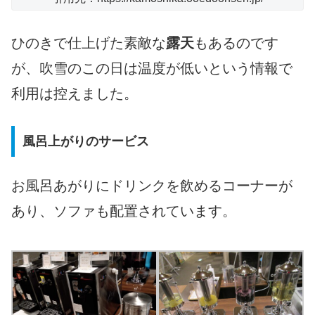
ひのきで仕上げた素敵な
露天
もあるのです
が、吹雪のこの日は温度が低いという情報で
利用は控えました。
風呂上がりのサービス
お風呂あがりにドリンクを飲めるコーナーが
あり、ソファも配置されています。