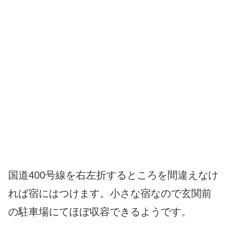
国道400号線を右左折するところを間違えなけ
れば宿にはつけます。小さな宿なので玄関前
の駐車場にてほぼ収容できるようです。