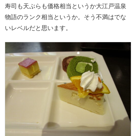
寿司も天ぷらも価格相当というか大江戸温泉
物語のランク相当というか。そう不満はでな
いレベルだと思います。