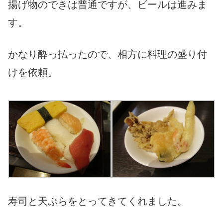
揚げ物のできは普通ですが、ビールは進みま
す。
かなり酔っ払ったので、相方に料理の盛り付
けを依頼。
寿司と天ぷらをとってきてくれました。