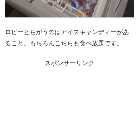
ロビーとちがうのはアイスキャンディーがあ
ること。もちろんこちらも食べ放題です。
スポンサーリンク