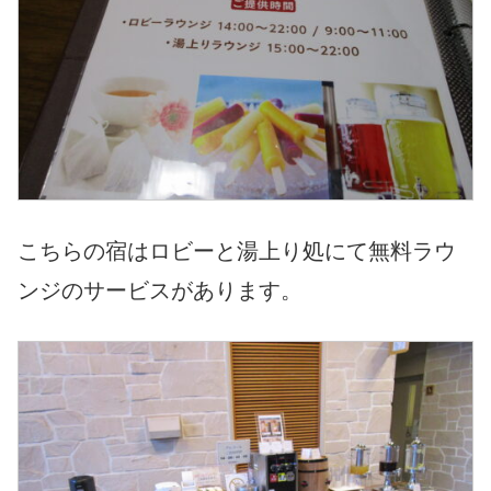
こちらの宿はロビーと湯上り処にて無料ラウ
ンジのサービスがあります。