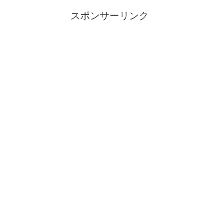
スポンサーリンク