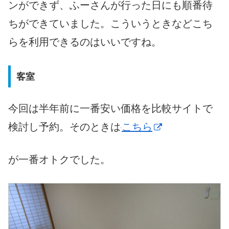
ンができず、ふーさんが行った日にも順番待
ちができていました。こういうときなどこち
らを利用できるのはいいですね。
客室
今回は半年前に一番安い価格を比較サイトで
検討し予約。そのときは
こちら
が一番オトクでした。