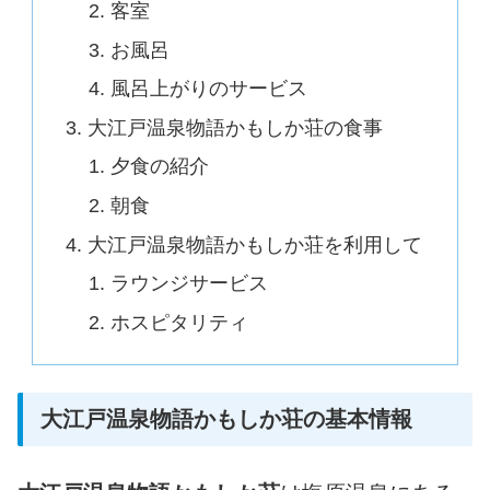
客室
お風呂
風呂上がりのサービス
大江戸温泉物語かもしか荘の食事
夕食の紹介
朝食
大江戸温泉物語かもしか荘を利用して
ラウンジサービス
ホスピタリティ
大江戸温泉物語かもしか荘の基本情報