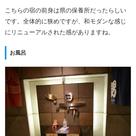
こちらの宿の前身は県の保養所だったらしい
です。全体的に狭めですが、和モダンな感じ
にリニューアルされた感がありますね。
お風呂