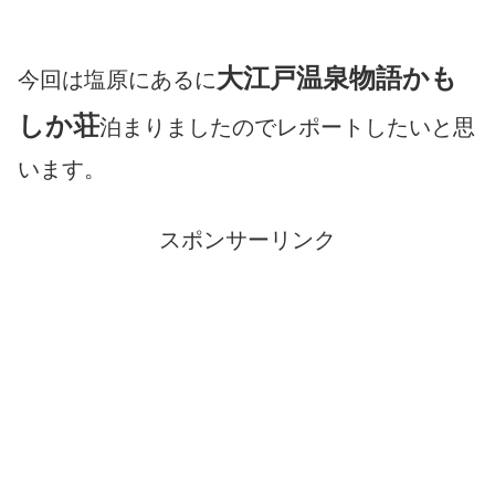
大江戸温泉物語かも
今回は塩原にあるに
しか荘
泊まりましたのでレポートしたいと思
います。
スポンサーリンク