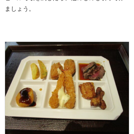
ましょう。