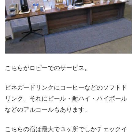
こちらがロビーでのサービス。
ビネガードリンクにコーヒーなどのソフトド
リンク。それにビール・酎ハイ・ハイボール
などのアルコールもあります。
こちらの宿は最大で３ヶ所でしかチェックイ