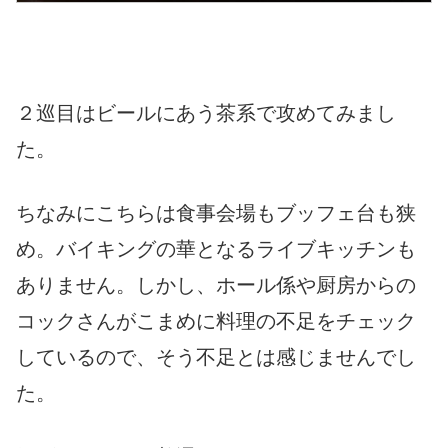
２巡目はビールにあう茶系で攻めてみまし
た。
ちなみにこちらは食事会場もブッフェ台も狭
め。バイキングの華となるライブキッチンも
ありません。しかし、ホール係や厨房からの
コックさんがこまめに料理の不足をチェック
しているので、そう不足とは感じませんでし
た。