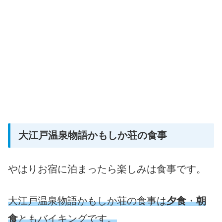
大江戸温泉物語かもしか荘の食事
やはりお宿に泊まったら楽しみは食事です。
大江戸温泉物語かもしか荘の食事は
夕食
・
朝
食
ともバイキングです。