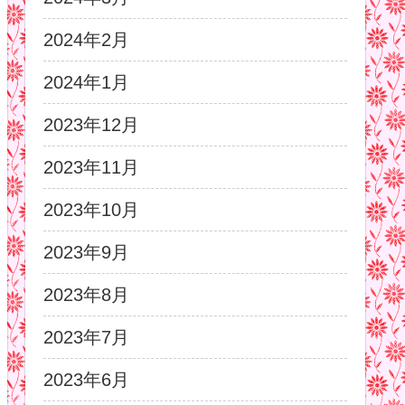
2024年2月
2024年1月
2023年12月
2023年11月
2023年10月
2023年9月
2023年8月
2023年7月
2023年6月