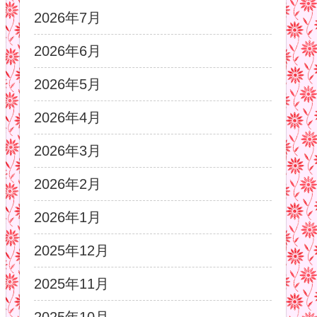
2026年7月
2026年6月
2026年5月
2026年4月
2026年3月
2026年2月
2026年1月
2025年12月
2025年11月