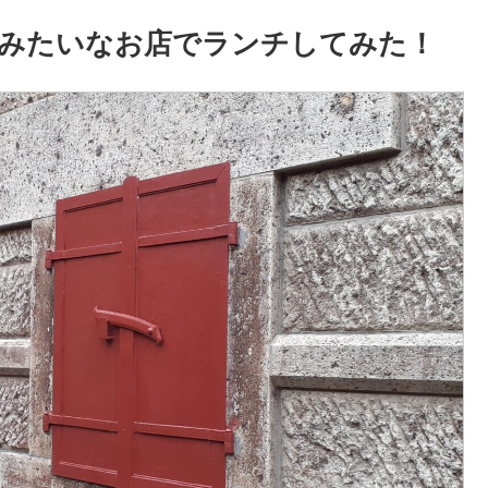
みたいなお店でランチしてみた！