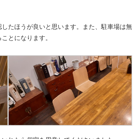
認したほうが良いと思います。また、駐車場は無
ることになります。