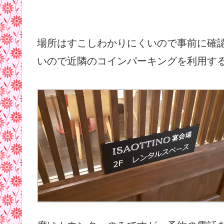
場所はすこしわかりにくいので事前に確
いので近隣のコインパーキングを利用す