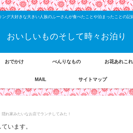
キング大好きな大きい人族のふーさんが食べたことや泊まったことの記
おいしいものそして時々お泊り
おでかけ
べんりなもの
お花あれこれ
MAIL
サイトマップ
：隠れ家みたいなお店でランチしてみた！
しています。