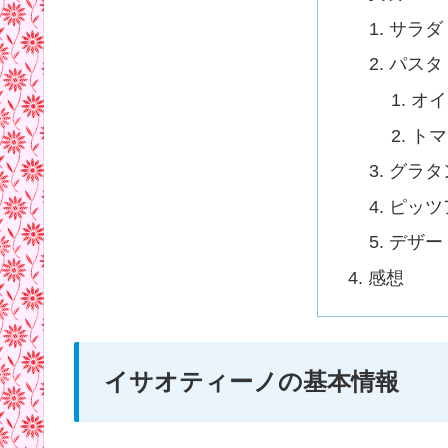
サラダ
パスタ
オイ
トマ
グラタ
ピッツ
デザー
感想
イサオティーノの基本情報