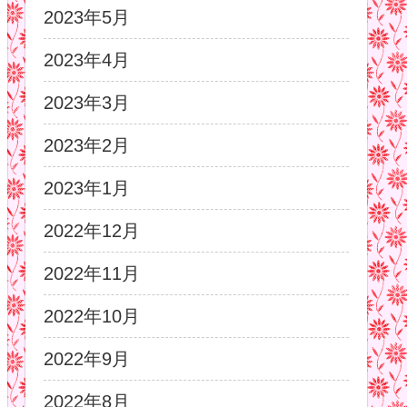
2023年5月
2023年4月
2023年3月
2023年2月
2023年1月
2022年12月
2022年11月
2022年10月
2022年9月
2022年8月