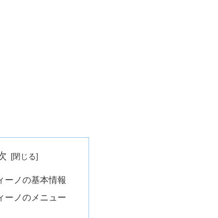
次
ィーノの基本情報
ィーノのメニュー