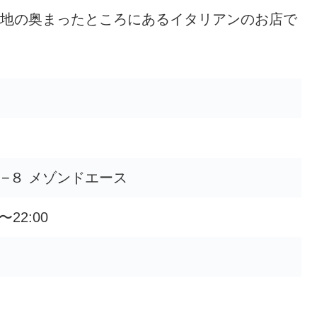
地の奥まったところにあるイタリアンのお店で
−８ メゾンドエース
〜22:00