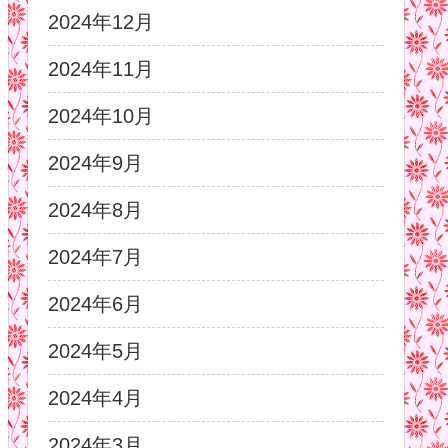
2024年12月
2024年11月
2024年10月
2024年9月
2024年8月
2024年7月
2024年6月
2024年5月
2024年4月
2024年3月