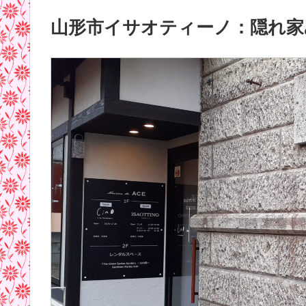
山形市イサオティーノ：隠れ家