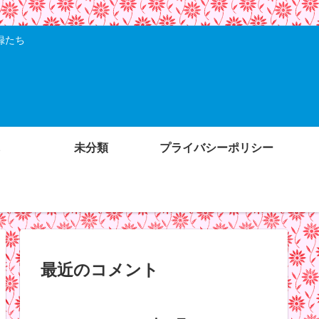
録たち
未分類
プライバシーポリシー
最近のコメント