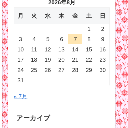
2026年8月
月
火
水
木
金
土
日
1
2
3
4
5
6
7
8
9
10
11
12
13
14
15
16
17
18
19
20
21
22
23
24
25
26
27
28
29
30
31
« 7月
アーカイブ