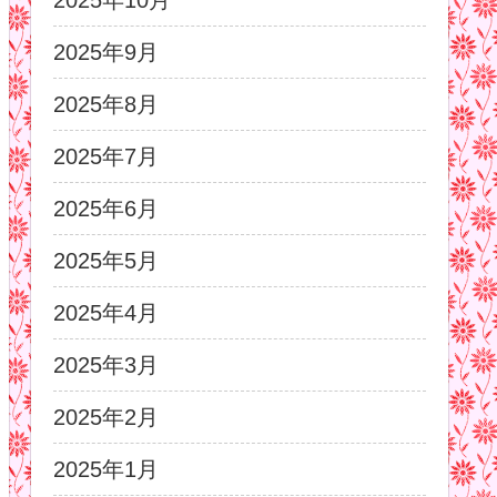
2025年10月
2025年9月
2025年8月
2025年7月
2025年6月
2025年5月
2025年4月
2025年3月
2025年2月
2025年1月