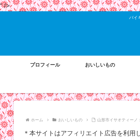
" />
バイ
プロフィール
おいしいもの
ホーム
おいしいもの
山形市イサオティーノ
＊本サイトはアフィリエイト広告を利用