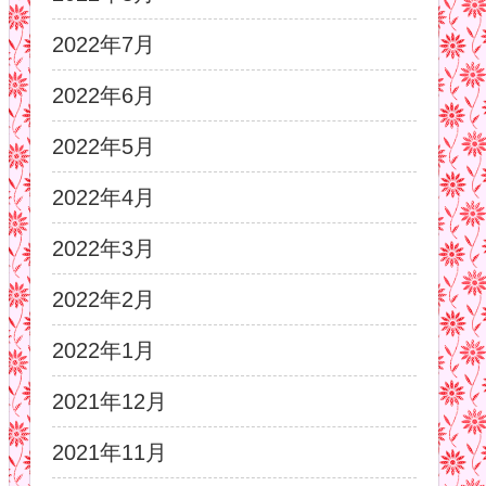
2022年7月
2022年6月
2022年5月
2022年4月
2022年3月
2022年2月
2022年1月
2021年12月
2021年11月