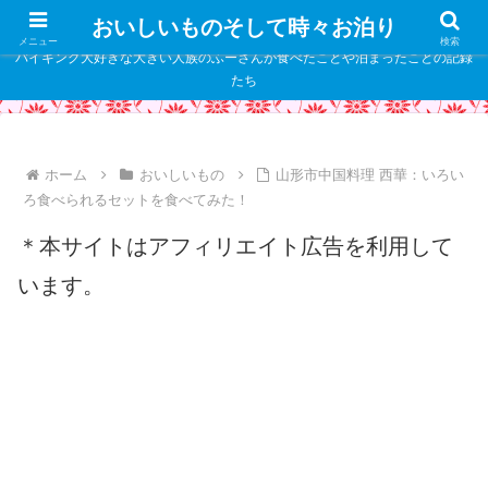
" />
おいしいものそして時々お泊り
メニュー
検索
バイキング大好きな大きい人族のふーさんが食べたことや泊まったことの記録
たち
ホーム
おいしいもの
山形市中国料理 西華：いろい
ろ食べられるセットを食べてみた！
＊本サイトはアフィリエイト広告を利用して
います。