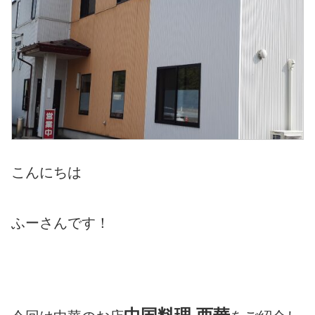
こんにちは
ふーさんです！