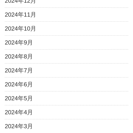
2024年12月
2024年11月
2024年10月
2024年9月
2024年8月
2024年7月
2024年6月
2024年5月
2024年4月
2024年3月