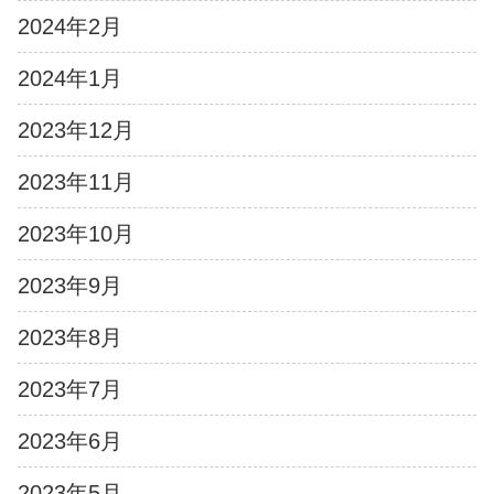
2024年2月
2024年1月
2023年12月
2023年11月
2023年10月
2023年9月
2023年8月
2023年7月
2023年6月
2023年5月