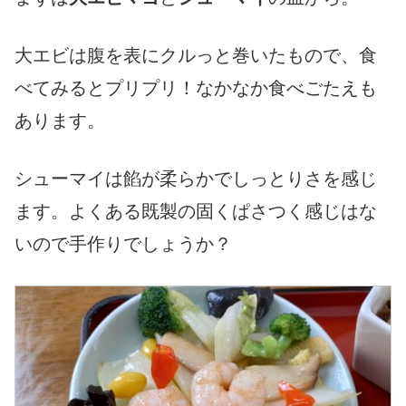
大エビは腹を表にクルっと巻いたもので、食
べてみるとプリプリ！なかなか食べごたえも
あります。
シューマイは餡が柔らかでしっとりさを感じ
ます。よくある既製の固くぱさつく感じはな
いので手作りでしょうか？