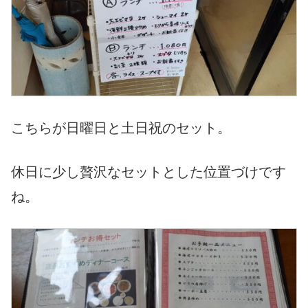
こちらが日曜日と土日祝のセット。
休日に少し贅沢なセットとした位置づけです
ね。