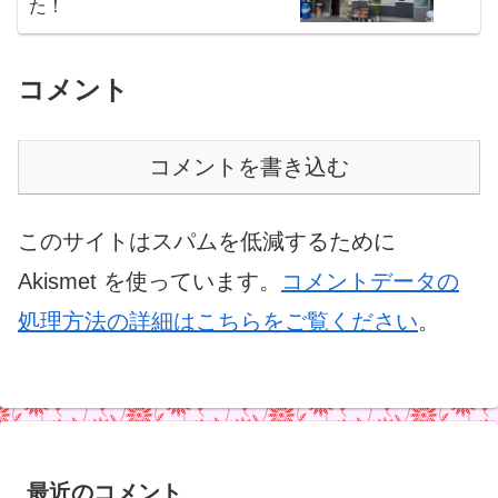
た！
コメント
コメントを書き込む
このサイトはスパムを低減するために
Akismet を使っています。
コメントデータの
処理方法の詳細はこちらをご覧ください
。
最近のコメント