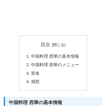
目次
中国料理 西華の基本情報
中国料理 西華のメニュー
実食
感想
中国料理 西華の基本情報