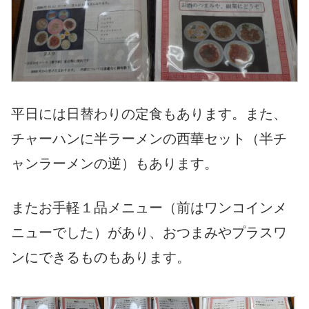
平日には日替わりの定食もあります。また、
チャーハンに半ラーメンの西華セット（半チ
ャンラーメンの逆）もあります。
またお手軽１品メニュー（前はワンコインメ
ニューでした）があり、おつまみやプラスワ
ンにできるものもあります。