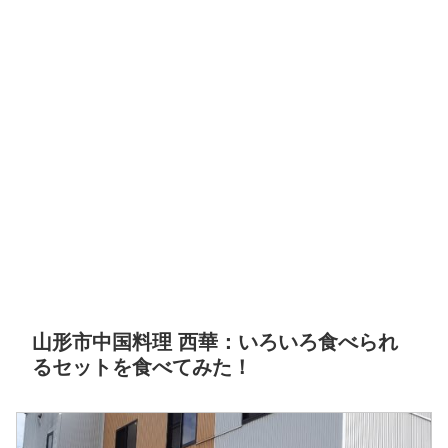
山形市中国料理 西華：いろいろ食べられ
るセットを食べてみた！