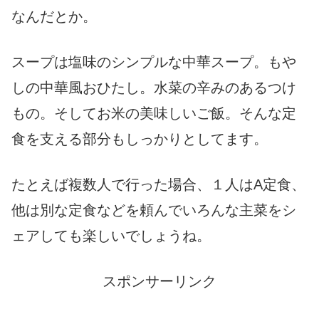
なんだとか。
スープは塩味のシンプルな中華スープ。もや
しの中華風おひたし。水菜の辛みのあるつけ
もの。そしてお米の美味しいご飯。そんな定
食を支える部分もしっかりとしてます。
たとえば複数人で行った場合、１人はA定食、
他は別な定食などを頼んでいろんな主菜をシ
ェアしても楽しいでしょうね。
スポンサーリンク