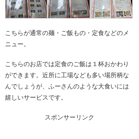
こちらが通常の麺・ご飯もの・定食などのメ
ニュー。
こちらのお店では定食のご飯は１杯おかわり
ができます。近所に工場なども多い場所柄な
んでしょうが、ふーさんのような大食いには
嬉しいサービスです。
スポンサーリンク