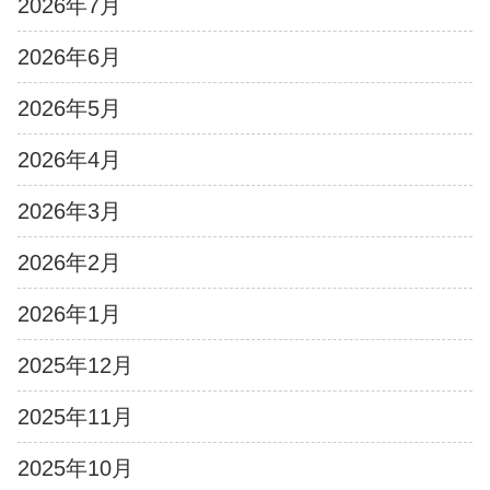
2026年7月
2026年6月
2026年5月
2026年4月
2026年3月
2026年2月
2026年1月
2025年12月
2025年11月
2025年10月