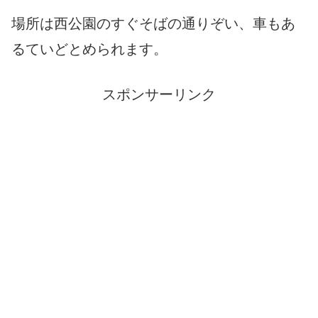
場所は西公園のすぐそばの通りぞい、車もあ
るていどとめられます。
スポンサーリンク