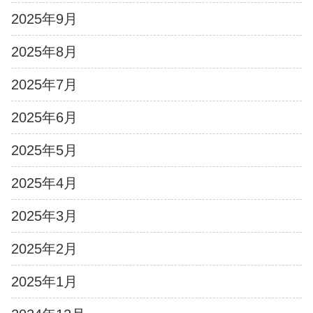
2025年9月
2025年8月
2025年7月
2025年6月
2025年5月
2025年4月
2025年3月
2025年2月
2025年1月