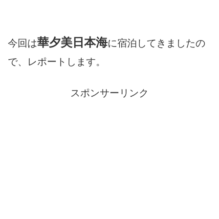
華夕美日本海
今回は
に宿泊してきましたの
で、レポートします。
スポンサーリンク