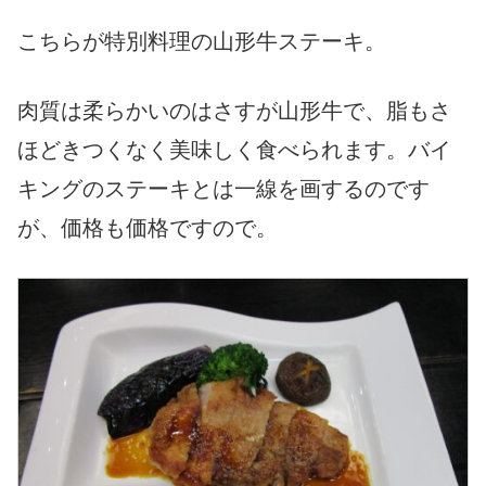
こちらが特別料理の山形牛ステーキ。
肉質は柔らかいのはさすが山形牛で、脂もさ
ほどきつくなく美味しく食べられます。バイ
キングのステーキとは一線を画するのです
が、価格も価格ですので。