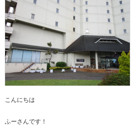
こんにちは
ふーさんです！