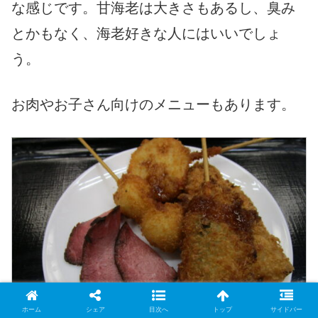
な感じです。甘海老は大きさもあるし、臭み
とかもなく、海老好きな人にはいいでしょ
う。
お肉やお子さん向けのメニューもあります。
ホーム
シェア
目次へ
トップ
サイドバー