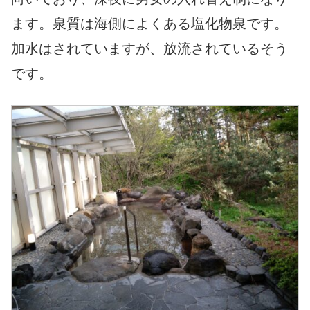
ます。泉質は海側によくある塩化物泉です。
加水はされていますが、放流されているそう
です。