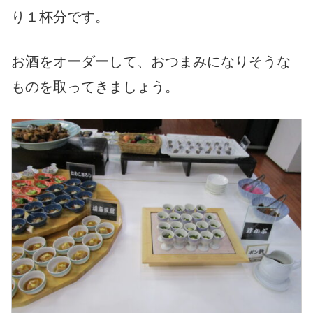
り１杯分です。
お酒をオーダーして、おつまみになりそうな
ものを取ってきましょう。