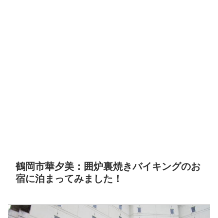
鶴岡市華夕美：囲炉裏焼きバイキングのお
宿に泊まってみました！