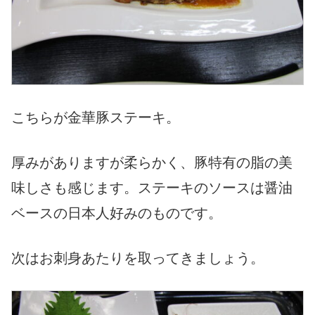
こちらが金華豚ステーキ。
厚みがありますが柔らかく、豚特有の脂の美
味しさも感じます。ステーキのソースは醤油
ベースの日本人好みのものです。
次はお刺身あたりを取ってきましょう。