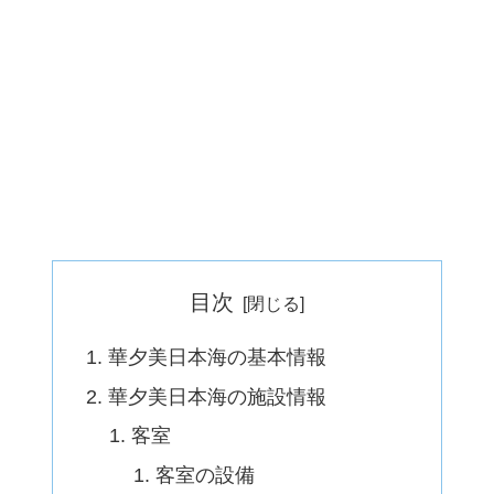
目次
華夕美日本海の基本情報
華夕美日本海の施設情報
客室
客室の設備