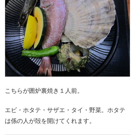
こちらが囲炉裏焼き１人前。
エビ・ホタテ・サザエ・タイ・野菜。ホタテ
は係の人が殻を開けてくれます。