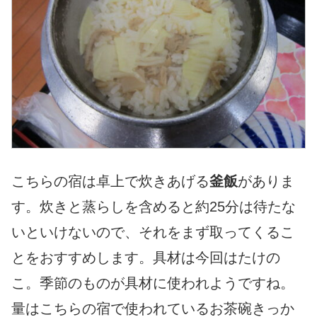
こちらの宿は卓上で炊きあげる
釜飯
がありま
す。炊きと蒸らしを含めると約25分は待たな
いといけないので、それをまず取ってくるこ
とをおすすめします。具材は今回はたけの
こ。季節のものが具材に使われようですね。
量はこちらの宿で使われているお茶碗きっか