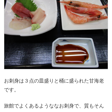
お刺身は３点の皿盛りと桶に盛られた甘海老
です。
旅館でよくあるようななお刺身で、質もそん