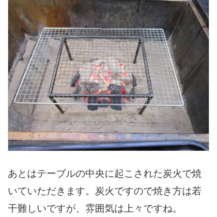
あとはテーブルの中央に起こされた炭火で焼
いていただきます。炭火ですので焼き方は若
干難しいですが、雰囲気は上々ですね。