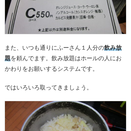
また、いつも通りにふーさん１人分の
飲み放
題
を頼んでます。飲み放題はホールの人にお
かわりをお願いするシステムです。
ではいろいろ取ってきましょう。