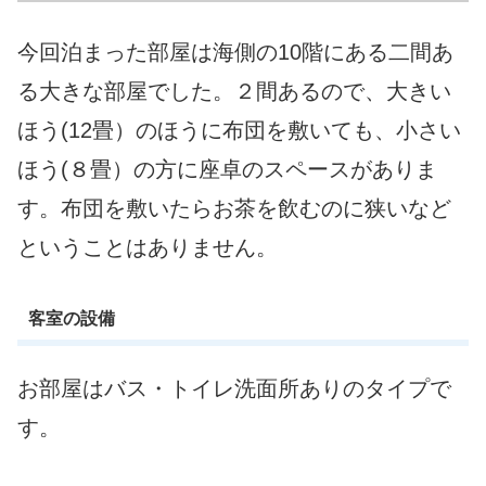
今回泊まった部屋は海側の10階にある二間あ
る大きな部屋でした。２間あるので、大きい
ほう(12畳）のほうに布団を敷いても、小さい
ほう(８畳）の方に座卓のスペースがありま
す。布団を敷いたらお茶を飲むのに狭いなど
ということはありません。
客室の設備
お部屋はバス・トイレ洗面所ありのタイプで
す。