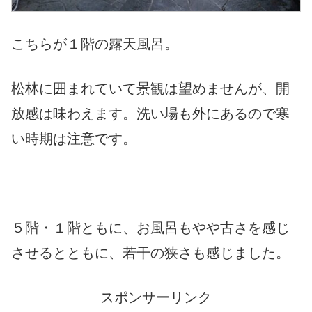
こちらが１階の露天風呂。
松林に囲まれていて景観は望めませんが、開
放感は味わえます。洗い場も外にあるので寒
い時期は注意です。
５階・１階ともに、お風呂もやや古さを感じ
させるとともに、若干の狭さも感じました。
スポンサーリンク