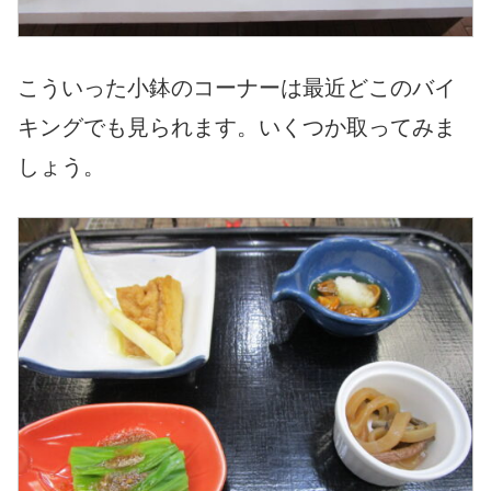
こういった小鉢のコーナーは最近どこのバイ
キングでも見られます。いくつか取ってみま
しょう。