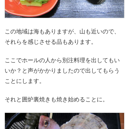
この地域は海もありますが、山も近いので、
それらを感じさせる品もあります。
ここでホールの人から別注料理を出してもい
いか？と声がかかりましたので出してもらう
ことにします。
それと囲炉裏焼きも焼き始めることに。