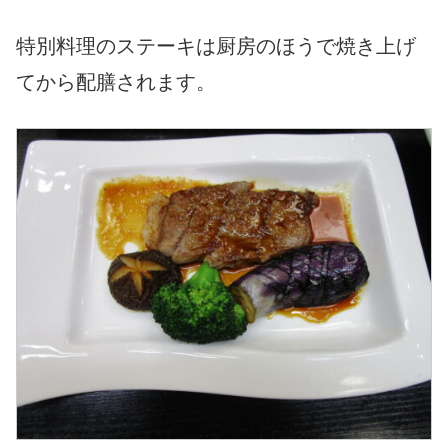
特別料理のステーキは厨房のほうで焼き上げ
てから配膳されます。