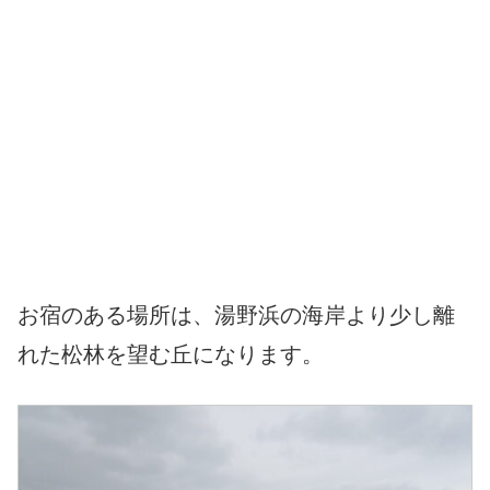
お宿のある場所は、湯野浜の海岸より少し離
れた松林を望む丘になります。