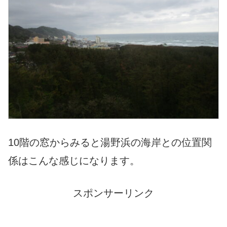
10階の窓からみると湯野浜の海岸との位置関
係はこんな感じになります。
スポンサーリンク