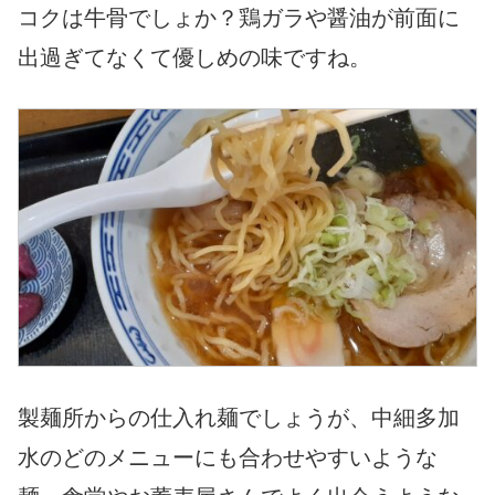
コクは牛骨でしょか？鶏ガラや醤油が前面に
出過ぎてなくて優しめの味ですね。
製麺所からの仕入れ麺でしょうが、中細多加
水のどのメニューにも合わせやすいような