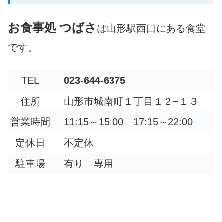
お食事処 つばさ
は山形駅西口にある食堂
です。
TEL
023-644-6375
住所
山形市城南町１丁目１２−１３
営業時間
11:15～15:00 17:15～22:00
定休日
不定休
駐車場
有り 専用