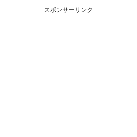
スポンサーリンク