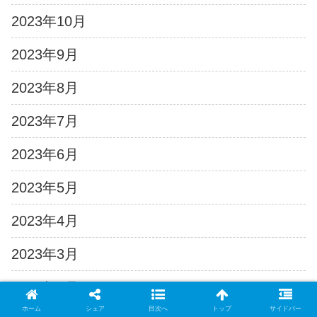
2023年10月
2023年9月
2023年8月
2023年7月
2023年6月
2023年5月
2023年4月
2023年3月
2023年2月
ホーム
シェア
目次へ
トップ
サイドバー