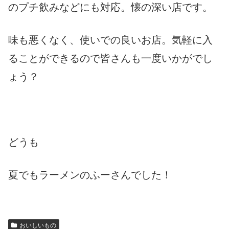
のプチ飲みなどにも対応。懐の深い店です。
味も悪くなく、使いでの良いお店。気軽に入
ることができるので皆さんも一度いかがでし
ょう？
どうも
夏でもラーメンのふーさんでした！
おいしいもの