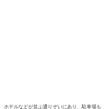
ホテルなどが並ぶ通りぞいにあり、駐車場も