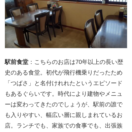
駅前食堂
：こちらのお店は70年以上の長い歴
史のある食堂。初代が飛行機乗りだったため
「つばさ」と名付けれれたというエピソード
もあるぐらいです。時代により建物やメニュ
ーは変わってきたのでしょうが、駅前の誰で
も入りやすい、幅広い層に親しまれているお
店。ランチでも、家族での食事でも、出張族