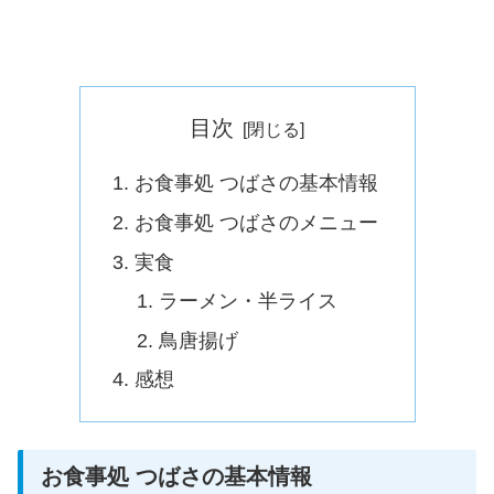
目次
お食事処 つばさの基本情報
お食事処 つばさのメニュー
実食
ラーメン・半ライス
鳥唐揚げ
感想
お食事処 つばさの基本情報