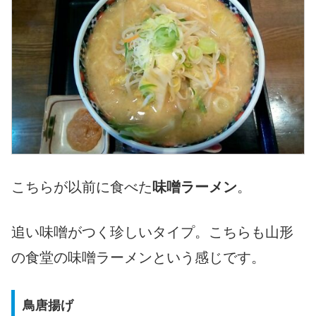
こちらが以前に食べた
味噌ラーメン
。
追い味噌がつく珍しいタイプ。こちらも山形
の食堂の味噌ラーメンという感じです。
鳥唐揚げ