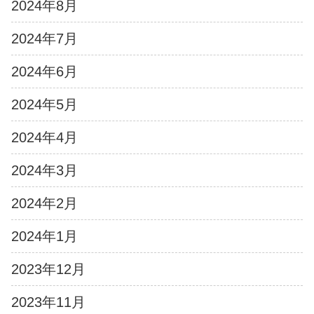
2024年8月
2024年7月
2024年6月
2024年5月
2024年4月
2024年3月
2024年2月
2024年1月
2023年12月
2023年11月