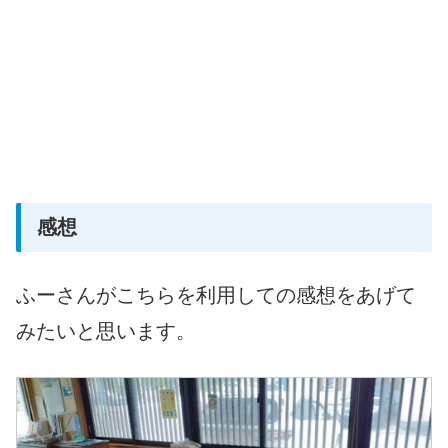
感想
ふーさんがこちらを利用しての感想をあげて
みたいと思います。