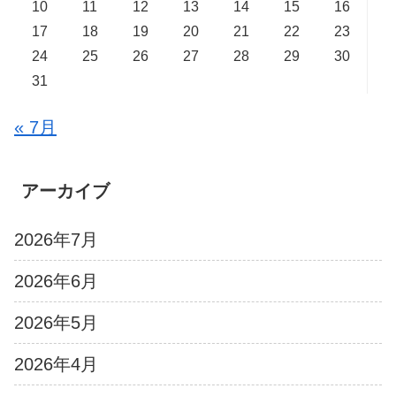
10
11
12
13
14
15
16
17
18
19
20
21
22
23
24
25
26
27
28
29
30
31
« 7月
アーカイブ
2026年7月
2026年6月
2026年5月
2026年4月