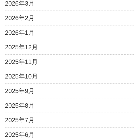
2026年3月
2026年2月
2026年1月
2025年12月
2025年11月
2025年10月
2025年9月
2025年8月
2025年7月
2025年6月