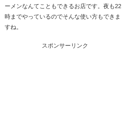
ーメンなんてこともできるお店です。夜も22
時までやっているのでそんな使い方もできま
すね。
スポンサーリンク