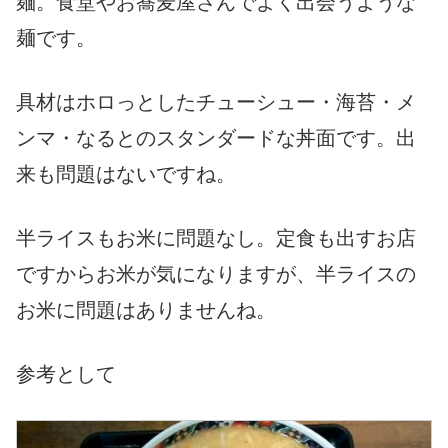
麺。食堂やお蕎麦屋さんでよく出会うような
麺です。
具材はホロっとしたチューシュー・海苔・メ
ンマ・なるとのスタンダードな丼面です。出
来も問題はないですね。
半ライスもお米に問題なし。定食も出すお店
ですからお米が気になりますが、半ライスの
お米に問題はありませんね。
参考として