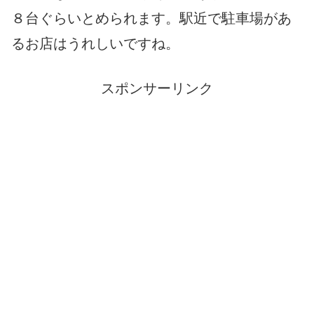
８台ぐらいとめられます。駅近で駐車場があ
るお店はうれしいですね。
スポンサーリンク