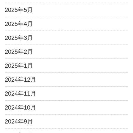
2025年5月
2025年4月
2025年3月
2025年2月
2025年1月
2024年12月
2024年11月
2024年10月
2024年9月