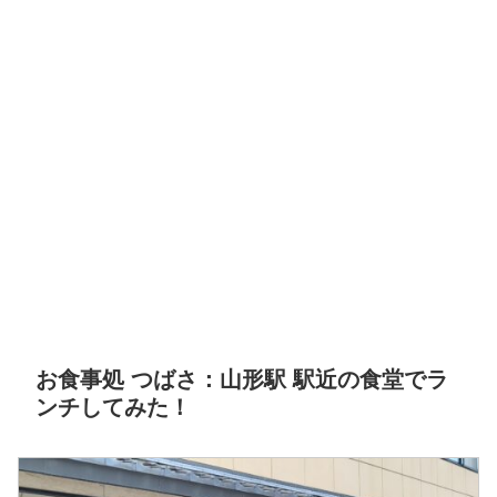
お食事処 つばさ：山形駅 駅近の食堂でラ
ンチしてみた！