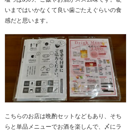
いまではいかなくて良い歯ごたえぐらいの食
感だと思います。
こちらのお店は晩酌セットなどもあり、そち
らと単品メニューでお酒を楽しんで、〆にラ