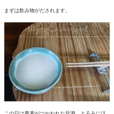
まずは飲み物がだされます。
この日は蕎麦がつかわれた甘酒。とろみにほ