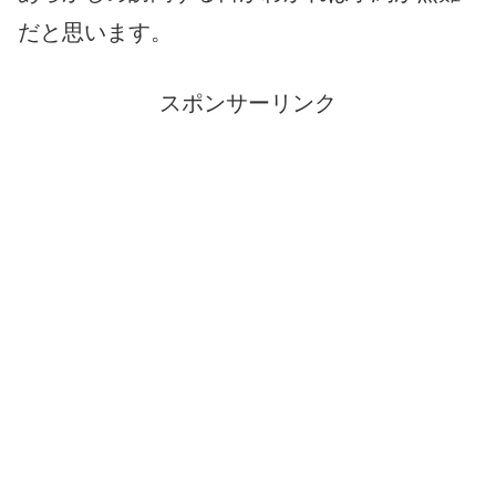
だと思います。
スポンサーリンク