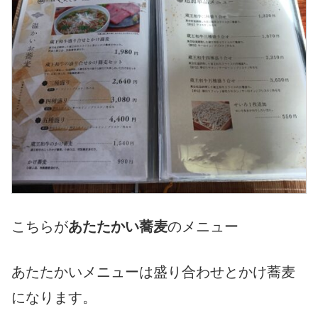
こちらが
あたたかい蕎麦
のメニュー
あたたかいメニューは盛り合わせとかけ蕎麦
になります。