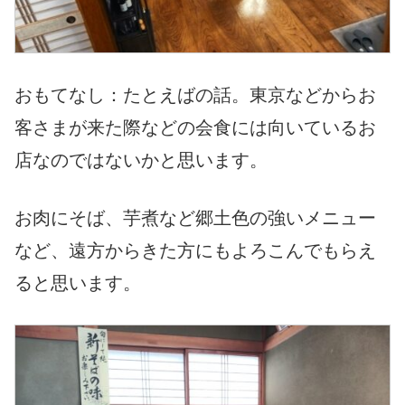
おもてなし：たとえばの話。東京などからお
客さまが来た際などの会食には向いているお
店なのではないかと思います。
お肉にそば、芋煮など郷土色の強いメニュー
など、遠方からきた方にもよろこんでもらえ
ると思います。