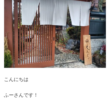
こんにちは
ふーさんです！