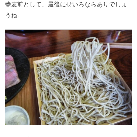
蕎麦前として、最後にせいろならありでしょ
うね。