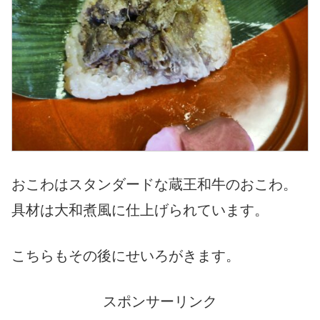
おこわはスタンダードな蔵王和牛のおこわ。
具材は大和煮風に仕上げられています。
こちらもその後にせいろがきます。
スポンサーリンク