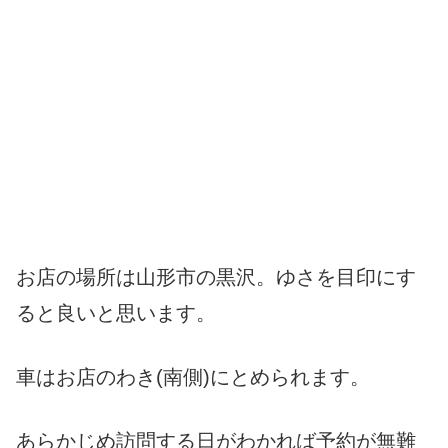
お店の場所は山形市の黒沢。ゆさを目印にす
ると良いと思います。
車はお店のわき(南側)にとめられます。
あらかじめ訪問する日がわかれば予約が無難