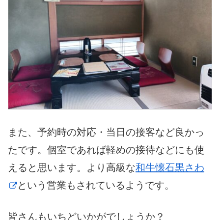
また、予約時の対応・当日の接客など良かっ
たです。個室であれば軽めの接待などにも使
えると思います。より高級な
和牛懐石黒さわ
という営業もされているようです。
皆さんもいちどいかがでしょうか？