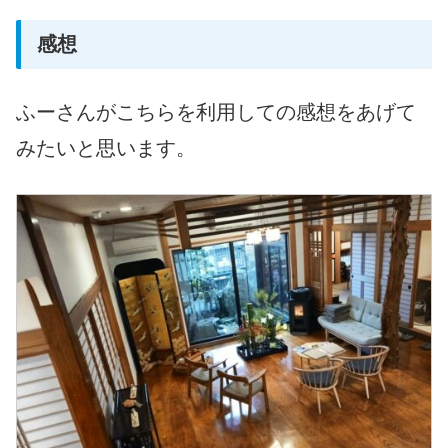
感想
ふーさんがこちらを利用しての感想をあげて
みたいと思います。