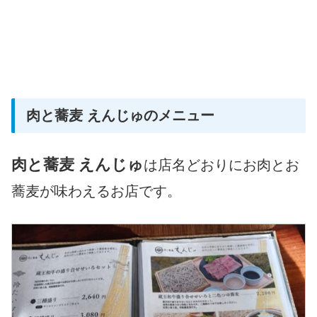
肉と蕎麦 えんじゅのメニュー
肉と蕎麦 えんじゅ
は店名どおりにお肉とお
蕎麦が味わえるお店です。