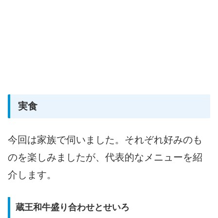
実食
今回は家族で伺いました。それぞれ好みのも
のを楽しみましたが、代表的なメニューを紹
介します。
蔵王和牛盛り合わせとせいろ