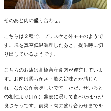
そのあと肉の盛り合わせ。
こちらは２種で、ブリスケと外モモのようで
す。塊を真空低温調理したあと、提供時に切
り出しているようです。
こちらのお店は高橋畜産食肉が運営していま
す。お肉は柔らかさ・脂の旨味とか感じら
れ、なかなか美味しいです。ただ、せいろと
の相性よりはかけ蕎麦に浸して食べたほうが
良さそうです。前菜・肉の盛り合わせまでを