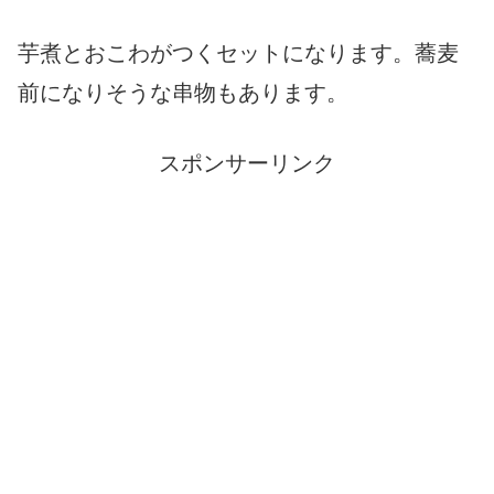
芋煮とおこわがつくセットになります。蕎麦
前になりそうな串物もあります。
スポンサーリンク