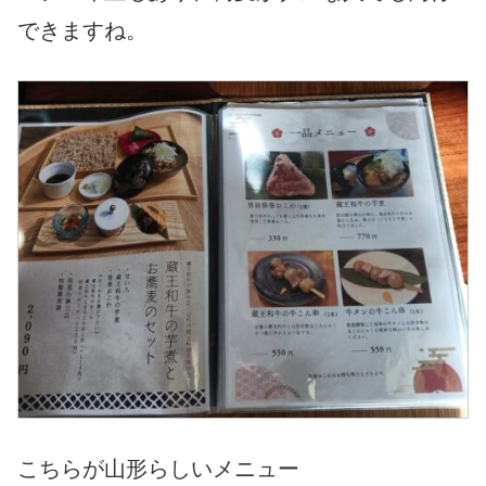
できますね。
こちらが山形らしいメニュー