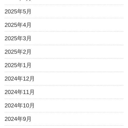
2025年5月
2025年4月
2025年3月
2025年2月
2025年1月
2024年12月
2024年11月
2024年10月
2024年9月