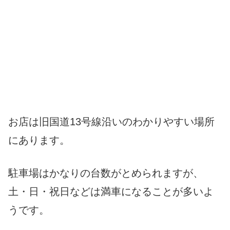
お店は旧国道13号線沿いのわかりやすい場所
にあります。
駐車場はかなりの台数がとめられますが、
土・日・祝日などは満車になることが多いよ
うです。