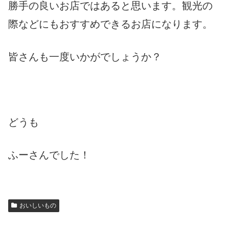
勝手の良いお店ではあると思います。観光の
際などにもおすすめできるお店になります。
皆さんも一度いかがでしょうか？
どうも
ふーさんでした！
おいしいもの