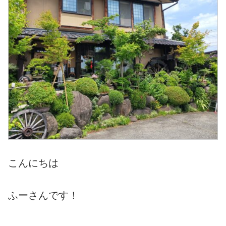
こんにちは
ふーさんです！