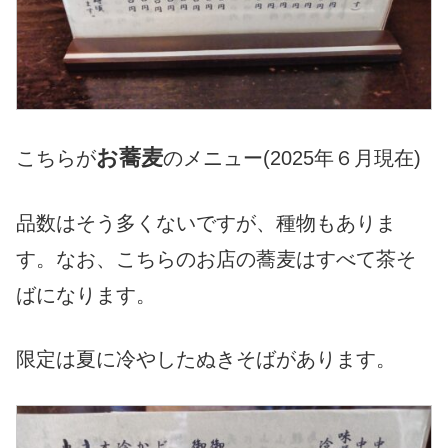
お蕎麦
こちらが
のメニュー(2025年６月現在)
品数はそう多くないですが、種物もありま
す。なお、こちらのお店の蕎麦はすべて茶そ
ばになります。
限定は夏に冷やしたぬきそばがあります。