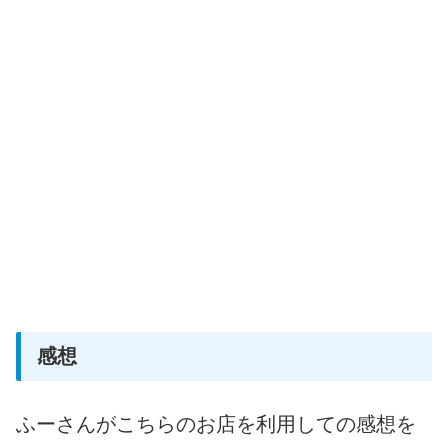
感想
ふーさんがこちらのお店を利用しての感想を