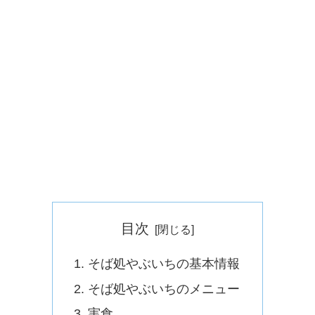
目次
そば処やぶいちの基本情報
そば処やぶいちのメニュー
実食