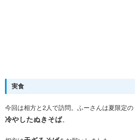
実食
今回は相方と2人で訪問。ふーさんは夏限定の
冷やしたぬきそば
。