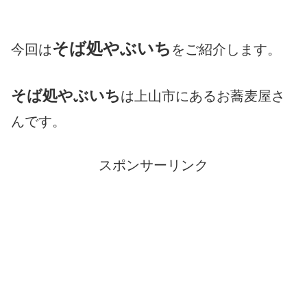
そば処やぶいち
今回は
をご紹介します。
そば処やぶいち
は上山市にあるお蕎麦屋さ
んです。
スポンサーリンク