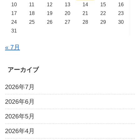
10
11
12
13
14
15
16
17
18
19
20
21
22
23
24
25
26
27
28
29
30
31
« 7月
アーカイブ
2026年7月
2026年6月
2026年5月
2026年4月