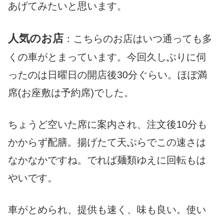
あげてみたいと思います。
人気のお店
：こちらのお店はいつ通っても多
くの車がとまっています。今回久しぶりに伺
ったのは日曜日の開店後30分ぐらい。ほぼ満
席(お座敷は予約席)でした。
ちょうど空いた席に案内され、注文後10分も
かからず配膳。揚げたて天ぷらでこの速さは
なかなかですね。でれば麺類ゆえに回転もは
やいです。
車がとめられ、提供も速く、味も良い。使い