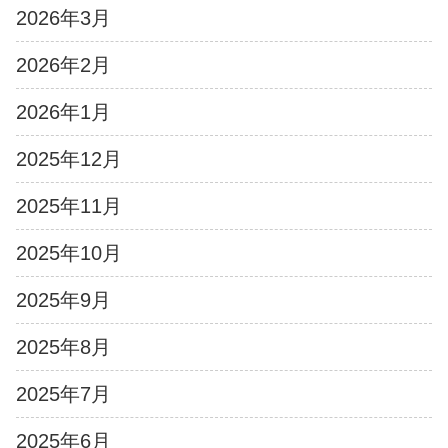
2026年3月
2026年2月
2026年1月
2025年12月
2025年11月
2025年10月
2025年9月
2025年8月
2025年7月
2025年6月