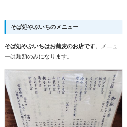
そば処やぶいちのメニュー
そば処やぶいちはお蕎麦のお店です
。メニュ
ーは麺類のみになります。