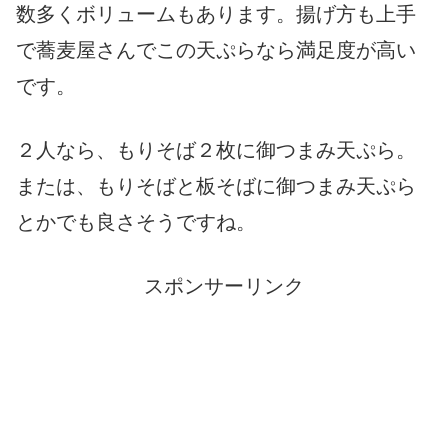
数多くボリュームもあります。揚げ方も上手
で蕎麦屋さんでこの天ぷらなら満足度が高い
です。
２人なら、もりそば２枚に御つまみ天ぷら。
または、もりそばと板そばに御つまみ天ぷら
とかでも良さそうですね。
スポンサーリンク