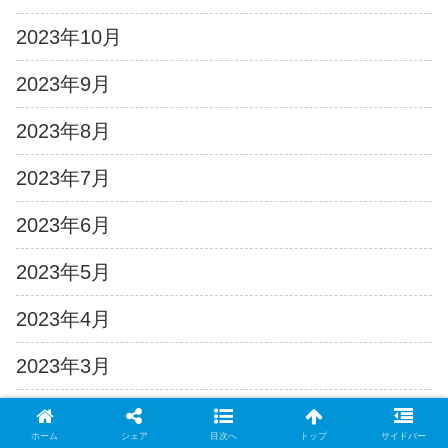
2023年10月
2023年9月
2023年8月
2023年7月
2023年6月
2023年5月
2023年4月
2023年3月
2023年2月
ホーム
シェア
目次へ
トップ
サイドバー