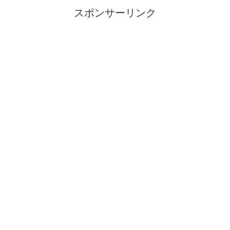
スポンサーリンク