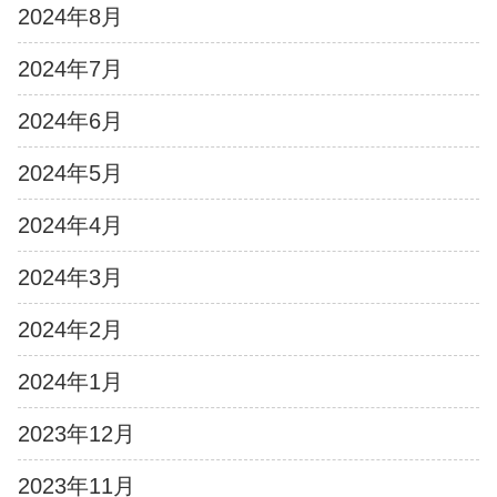
2024年8月
2024年7月
2024年6月
2024年5月
2024年4月
2024年3月
2024年2月
2024年1月
2023年12月
2023年11月