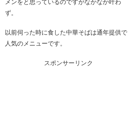
メンをと思っているのですがなかなか叶わ
ず。
以前伺った時に食した中華そばは通年提供で
人気のメニューです。
スポンサーリンク