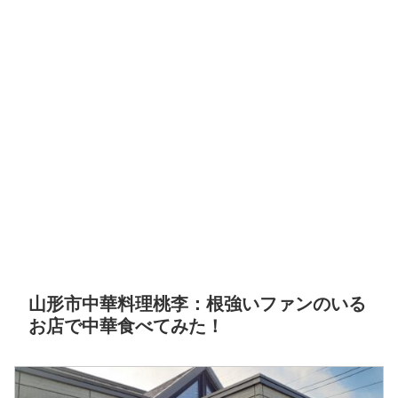
山形市中華料理桃李：根強いファンのいる
お店で中華食べてみた！