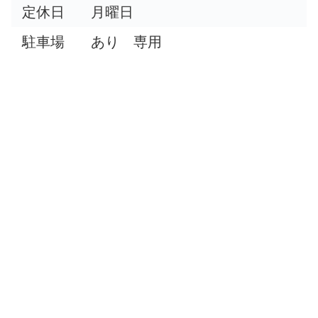
定休日
月曜日
駐車場
あり 専用