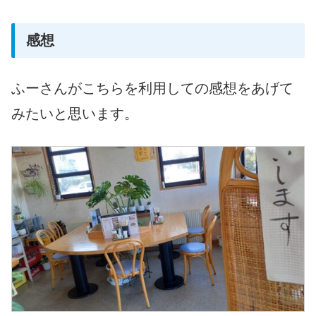
感想
ふーさんがこちらを利用しての感想をあげて
みたいと思います。