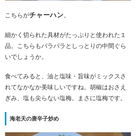
チャーハン
こちらが
。
細かく切られた具材がたっぷりと使われた１
品。こちらもパラパラとしっとりの中間ぐら
いでしょうか。
食べてみると、油と塩味・旨味がミックスさ
れてなかなか美味しいですね。胡椒はおさえ
ぎみ、塩も尖らない塩梅。まさに塩梅です。
海老天の唐辛子炒め