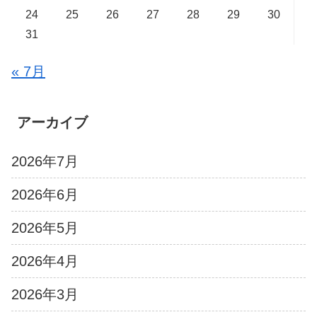
24
25
26
27
28
29
30
31
« 7月
アーカイブ
2026年7月
2026年6月
2026年5月
2026年4月
2026年3月