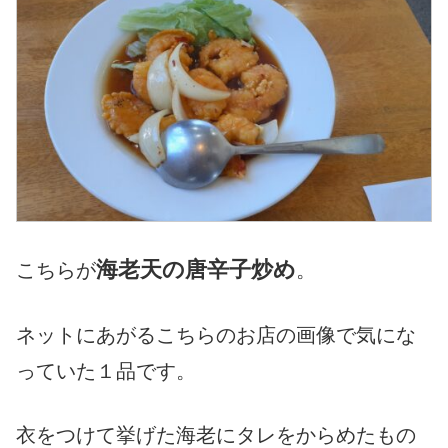
海老天の唐辛子炒め
こちらが
。
ネットにあがるこちらのお店の画像で気にな
っていた１品です。
衣をつけて挙げた海老にタレをからめたもの