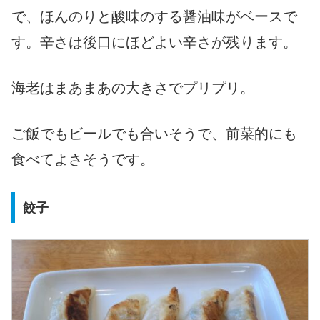
で、ほんのりと酸味のする醤油味がベースで
す。辛さは後口にほどよい辛さが残ります。
海老はまあまあの大きさでプリプリ。
ご飯でもビールでも合いそうで、前菜的にも
食べてよさそうです。
餃子