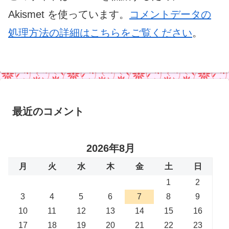
Akismet を使っています。
コメントデータの
処理方法の詳細はこちらをご覧ください
。
最近のコメント
2026年8月
月
火
水
木
金
土
日
1
2
3
4
5
6
7
8
9
10
11
12
13
14
15
16
17
18
19
20
21
22
23