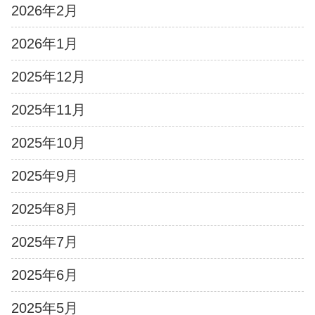
2026年2月
2026年1月
2025年12月
2025年11月
2025年10月
2025年9月
2025年8月
2025年7月
2025年6月
2025年5月