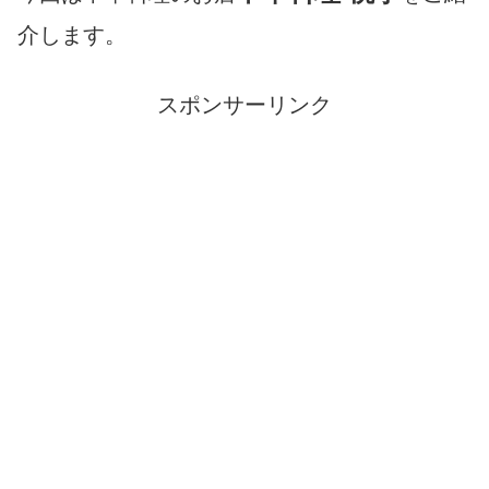
介します。
スポンサーリンク