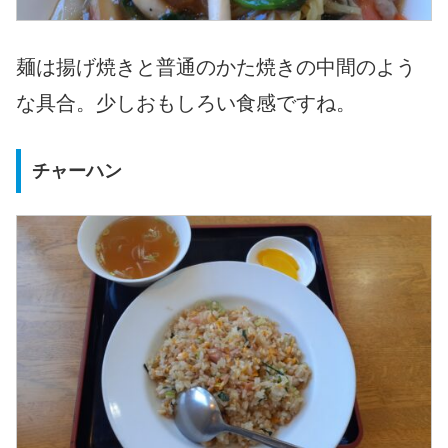
麺は揚げ焼きと普通のかた焼きの中間のよう
な具合。少しおもしろい食感ですね。
チャーハン