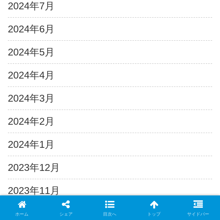
2024年7月
2024年6月
2024年5月
2024年4月
2024年3月
2024年2月
2024年1月
2023年12月
2023年11月
2023年10月
ホーム
シェア
目次へ
トップ
サイドバー