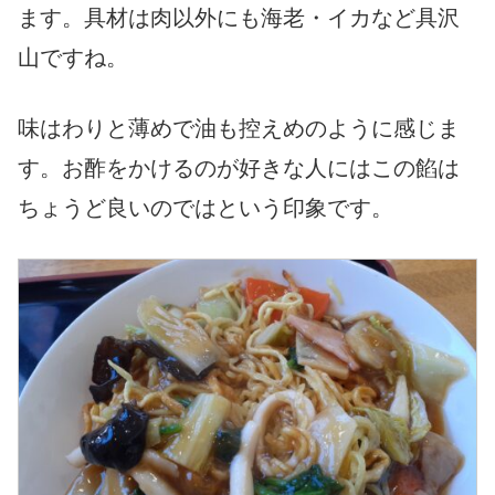
ます。具材は肉以外にも海老・イカなど具沢
山ですね。
味はわりと薄めで油も控えめのように感じま
す。お酢をかけるのが好きな人にはこの餡は
ちょうど良いのではという印象です。