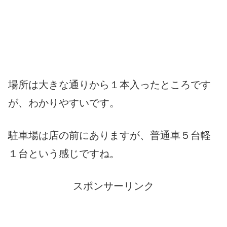
場所は大きな通りから１本入ったところです
が、わかりやすいです。
駐車場は店の前にありますが、普通車５台軽
１台という感じですね。
スポンサーリンク