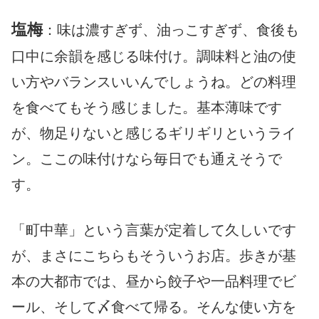
塩梅
：味は濃すぎず、油っこすぎず、食後も
口中に余韻を感じる味付け。調味料と油の使
い方やバランスいいんでしょうね。どの料理
を食べてもそう感じました。基本薄味です
が、物足りないと感じるギリギリというライ
ン。ここの味付けなら毎日でも通えそうで
す。
「町中華」という言葉が定着して久しいです
が、まさにこちらもそういうお店。歩きが基
本の大都市では、昼から餃子や一品料理でビ
ール、そして〆食べて帰る。そんな使い方を