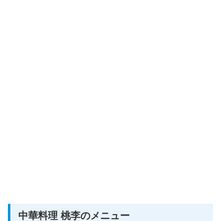
中華料理 桃李のメニュー