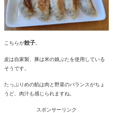
餃子
こちらが
。
皮は自家製、豚は米の娘ぶたを使用している
そうです。
たっぷりめの餡は肉と野菜のバランスがちょ
うど、肉汁も感じられますね。
スポンサーリンク