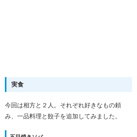
実食
今回は相方と２人。それぞれ好きなもの頼
み、一品料理と餃子を追加してみました。