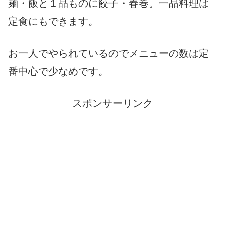
麺・飯と１品ものに餃子・春巻。一品料理は
定食にもできます。
お一人でやられているのでメニューの数は定
番中心で少なめです。
スポンサーリンク