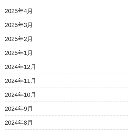
2025年4月
2025年3月
2025年2月
2025年1月
2024年12月
2024年11月
2024年10月
2024年9月
2024年8月