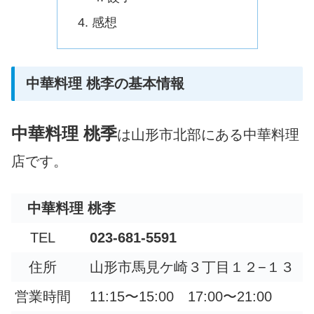
感想
中華料理 桃李の基本情報
中華料理 桃季
は山形市北部にある中華料理
店です。
中華料理 桃李
TEL
023-681-5591
住所
山形市馬見ケ崎３丁目１２−１３
営業時間
11:15〜15:00 17:00〜21:00