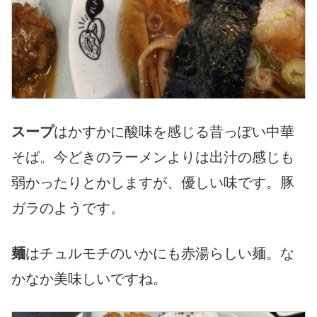
スープ
はかすかに酸味を感じる昔っぽい中華
そば。今どきのラーメンよりは出汁の感じも
弱かったりとかしますが、優しい味です。豚
ガラのようです。
麺
はチュルモチのいかにも赤湯らしい麺。な
かなか美味しいですね。