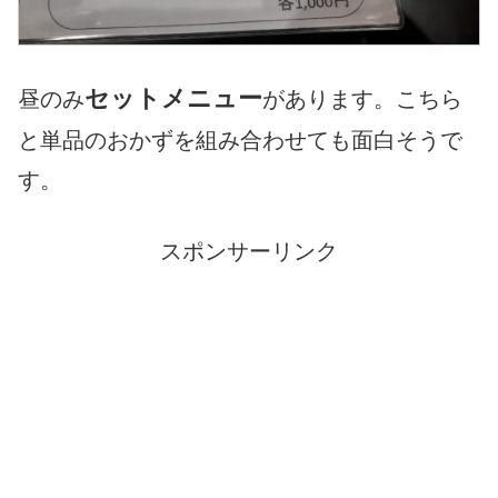
セットメニュー
昼のみ
があります。こちら
と単品のおかずを組み合わせても面白そうで
す。
スポンサーリンク