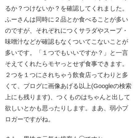
るか？つけないか？を確認してくれました。
ふーさんは同時に２品とか食べることが多い
のですが、それぞれにつくサラダやスープ・
味噌汁などが確認もなくついてこないことが
多いです。「１つでもいいですか？」と一言
そえてくれたらモヤっとせず食事できます。
２つを１つにされちゃう飲食店ってわりと多
くて、ブログに画像あげる以上(Googleの検索
上にも残ります)、つくものはちゃんと出して
欲しいとかも思ったりします。まあ、弱小ブ
ロガーですがね。