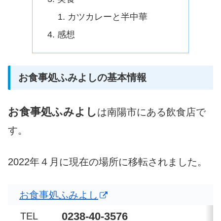
カツカレーと半中華
感想
お食事処ふみよしの基本情報
お食事処ふみよし
は南陽市にある飲食店で
す。
2022年４月に現在の場所に移転されました。
お食事処ふみよし
0238-40-3576
TEL