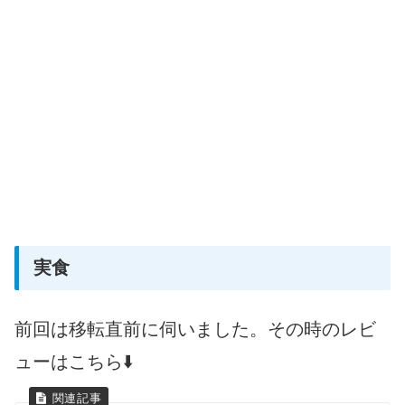
実食
前回は移転直前に伺いました。その時のレビ
ューはこちら⬇️