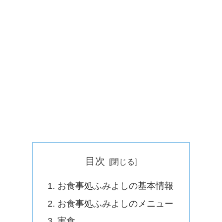
目次
お食事処ふみよしの基本情報
お食事処ふみよしのメニュー
実食