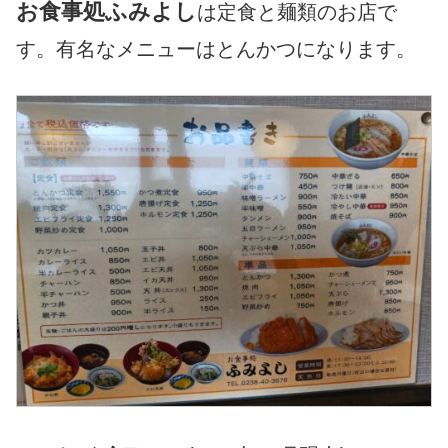
お食事処ふみよし
は定食と麺類のお店で
す。有名なメニューはとんかつになります。