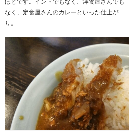
ほどです。インドでもなく、洋食屋さんでも
なく、定食屋さんのカレーといった仕上が
り。