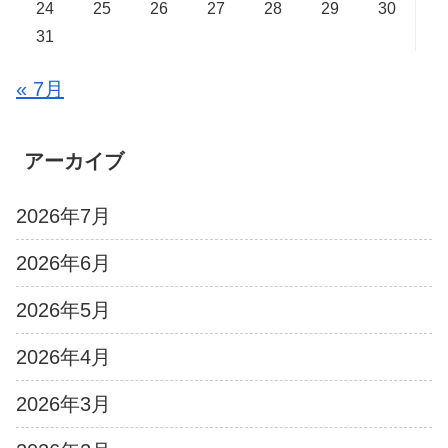
24
25
26
27
28
29
30
31
« 7月
アーカイブ
2026年7月
2026年6月
2026年5月
2026年4月
2026年3月