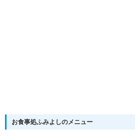
お食事処ふみよしのメニュー