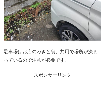
駐車場はお店のわきと裏。共用で場所が決ま
っているので注意が必要です。
スポンサーリンク