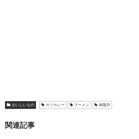
おいしいもの
カツカレー
ラーメン
南陽市
関連記事