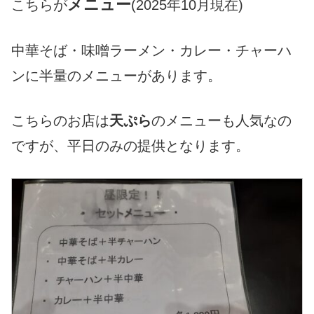
メニュー
こちらが
(2025年10月現在)
中華そば・味噌ラーメン・カレー・チャーハ
ンに半量のメニューがあります。
こちらのお店は
天ぷら
のメニューも人気なの
ですが、平日のみの提供となります。