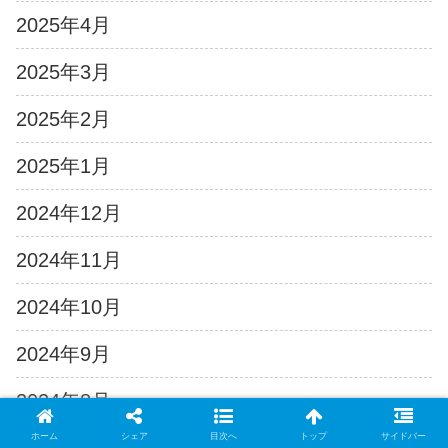
2025年4月
2025年3月
2025年2月
2025年1月
2024年12月
2024年11月
2024年10月
2024年9月
2024年8月
ホーム
シェア
目次へ
トップ
サイドバー