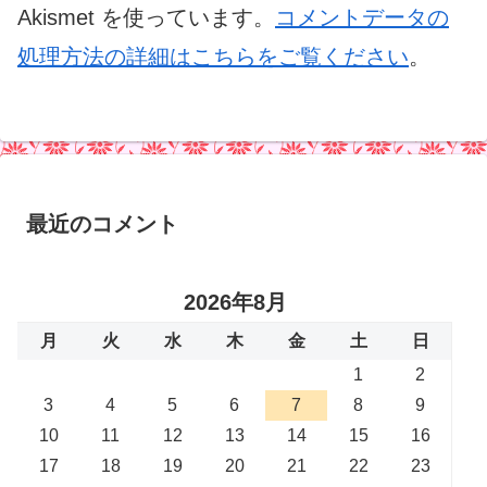
Akismet を使っています。
コメントデータの
処理方法の詳細はこちらをご覧ください
。
最近のコメント
2026年8月
月
火
水
木
金
土
日
1
2
3
4
5
6
7
8
9
10
11
12
13
14
15
16
17
18
19
20
21
22
23