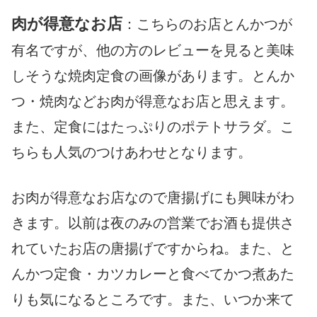
肉が得意なお店
：こちらのお店とんかつが
有名ですが、他の方のレビューを見ると美味
しそうな焼肉定食の画像があります。とんか
つ・焼肉などお肉が得意なお店と思えます。
また、定食にはたっぷりのポテトサラダ。こ
ちらも人気のつけあわせとなります。
お肉が得意なお店なので唐揚げにも興味がわ
きます。以前は夜のみの営業でお酒も提供さ
れていたお店の唐揚げですからね。また、と
んかつ定食・カツカレーと食べてかつ煮あた
りも気になるところです。また、いつか来て