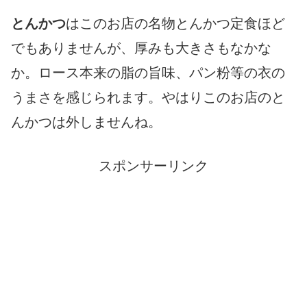
とんかつ
はこのお店の名物とんかつ定食ほど
でもありませんが、厚みも大きさもなかな
か。ロース本来の脂の旨味、パン粉等の衣の
うまさを感じられます。やはりこのお店のと
んかつは外しませんね。
スポンサーリンク