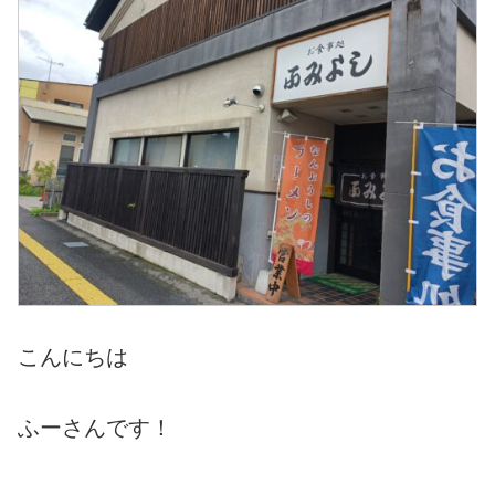
こんにちは
ふーさんです！