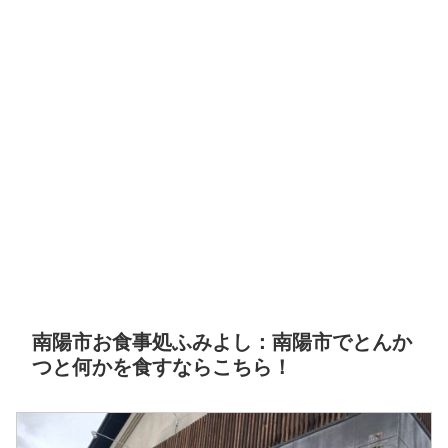
南陽市お食事処ふみよし：南陽市でとんか
つと何かを食すならこちら！