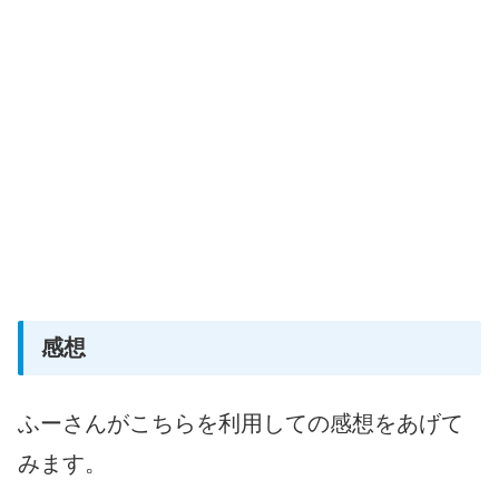
感想
ふーさんがこちらを利用しての感想をあげて
みます。