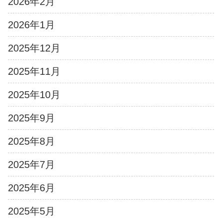
2026年2月
2026年1月
2025年12月
2025年11月
2025年10月
2025年9月
2025年8月
2025年7月
2025年6月
2025年5月