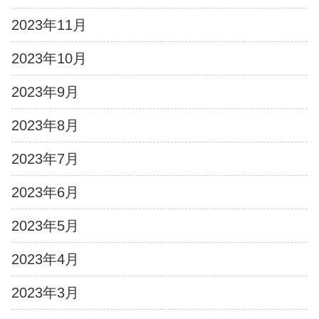
2023年11月
2023年10月
2023年9月
2023年8月
2023年7月
2023年6月
2023年5月
2023年4月
2023年3月