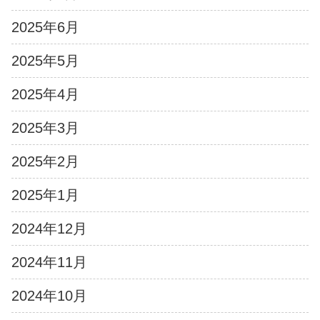
2025年6月
2025年5月
2025年4月
2025年3月
2025年2月
2025年1月
2024年12月
2024年11月
2024年10月