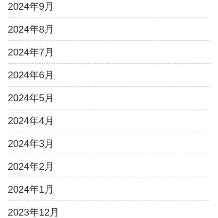
2024年9月
2024年8月
2024年7月
2024年6月
2024年5月
2024年4月
2024年3月
2024年2月
2024年1月
2023年12月