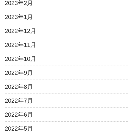
2023年2月
2023年1月
2022年12月
2022年11月
2022年10月
2022年9月
2022年8月
2022年7月
2022年6月
2022年5月