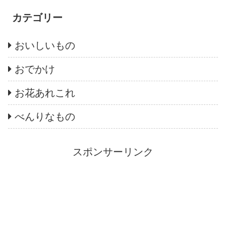
カテゴリー
おいしいもの
おでかけ
お花あれこれ
べんりなもの
スポンサーリンク