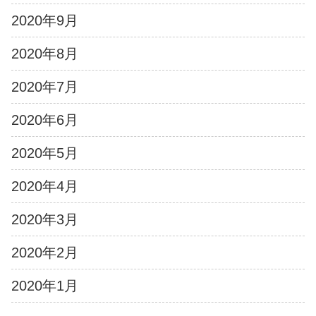
2020年9月
2020年8月
2020年7月
2020年6月
2020年5月
2020年4月
2020年3月
2020年2月
2020年1月