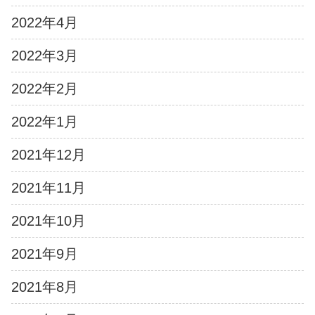
2022年4月
2022年3月
2022年2月
2022年1月
2021年12月
2021年11月
2021年10月
2021年9月
2021年8月