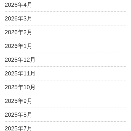
2026年4月
2026年3月
2026年2月
2026年1月
2025年12月
2025年11月
2025年10月
2025年9月
2025年8月
2025年7月