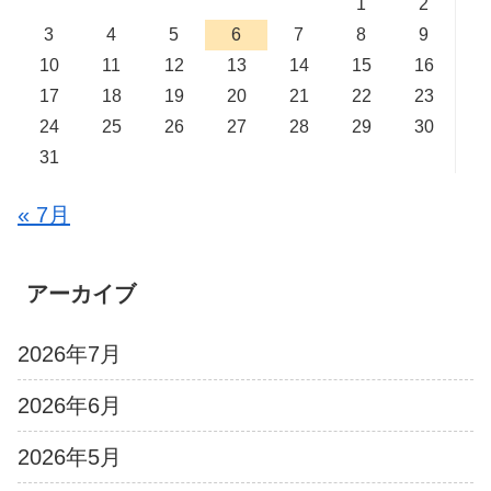
1
2
3
4
5
6
7
8
9
10
11
12
13
14
15
16
17
18
19
20
21
22
23
24
25
26
27
28
29
30
31
« 7月
アーカイブ
2026年7月
2026年6月
2026年5月