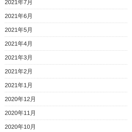
2021年7月
2021年6月
2021年5月
2021年4月
2021年3月
2021年2月
2021年1月
2020年12月
2020年11月
2020年10月