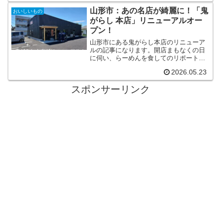
山形市：あの名店が綺麗に！「鬼
おいしいもの
がらし 本店」リニューアルオー
プン！
山形市にある鬼がらし本店のリニューア
ルの記事になります。開店まもなくの日
に伺い、らーめんを食してのリポートと
なります。
2026.05.23
スポンサーリンク