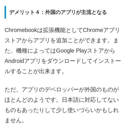
デメリット４：外国のアプリが主流となる
Chromebookは拡張機能としてChromeアプリ
ストアからアプリを追加ことができます。ま
た、機種によってはGoogle Playストアから
Androidアプリをダウンロードしてインストー
ルすることが出来ます。
ただ、アプリのデベロッパーが外国のものが
ほとんどのようです。日本語に対応してない
ものもあったりして少し使いづらいかもしれ
ません。