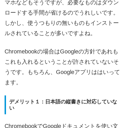
マホなどもそうですが、必要なものはダウン
ロードする手間が省けるのでうれしいです。
しかし、使うつもりの無いものもインストー
ルされていることが多いですよね。
Chromebookの場合はGoogleの方針であれも
これも入れるということが許されていないそ
うです。もちろん、Googleアプリははいって
ます。
デメリット１：日本語の縦書きに対応していな
い
ChromebookでGoogleドキュメントを使い文