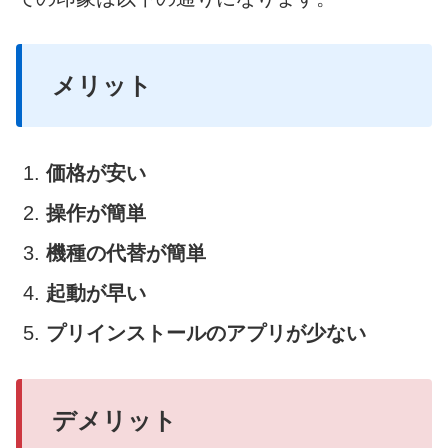
メリット
価格が安い
操作が簡単
機種の代替が簡単
起動が早い
プリインストールのアプリが少ない
デメリット