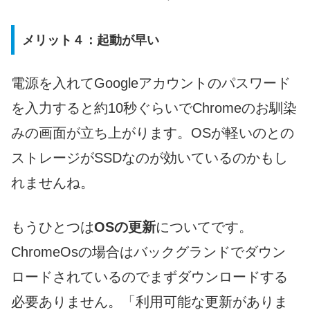
メリット４：起動が早い
電源を入れてGoogleアカウントのパスワード
を入力すると約10秒ぐらいでChromeのお馴染
みの画面が立ち上がります。OSが軽いのとの
ストレージがSSDなのが効いているのかもし
れませんね。
もうひとつは
OSの更新
についてです。
ChromeOsの場合はバックグランドでダウン
ロードされているのでまずダウンロードする
必要ありません。「利用可能な更新がありま