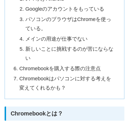
Googleのアカウントをもっている
パソコンのブラウザはChromeを使っ
ている。
メインの用途が仕事でない
新しいことに挑戦するのが苦にならな
い
Chromebookを購入する際の注意点
Chromebookはパソコンに対する考えを
変えてくれるかも？
Chromebookとは？