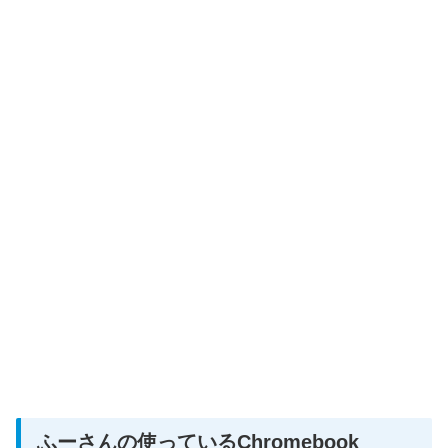
ふーさんの使っているChromebook