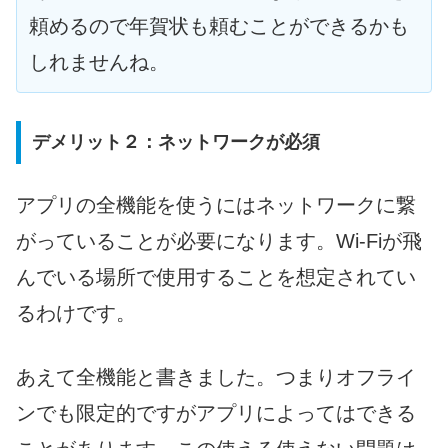
頼めるので年賀状も頼むことができるかも
しれませんね。
デメリット２：ネットワークが必須
アプリの全機能を使うにはネットワークに繋
がっていることが必要になります。Wi-Fiが飛
んでいる場所で使用することを想定されてい
るわけです。
あえて全機能と書きました。つまりオフライ
ンでも限定的ですがアプリによってはできる