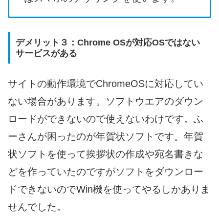
デメリット３：Chrome OSが対応OSではない
サービスがある
サイトの動作環境でChromeOSに対応してい
ない場合があります。ソフトウエアのダウン
ロードができないので使えないわけです。ふ
ーさんが困ったのが年賀状ソフトです。年賀
状ソフトを使って挨拶状の作成や宛名書きな
どを作っていたのですがソフトをダウンロー
ドできないのでWin機を使ってやるしかありま
せんでした。