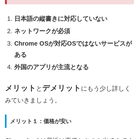
日本語の縦書きに対応していない
ネットワークが必須
Chrome OSが対応OSではないサービスが
ある
外国のアプリが主流となる
メリット
デメリット
と
にもう少し詳しく
みていきましょう。
メリット１：価格が安い