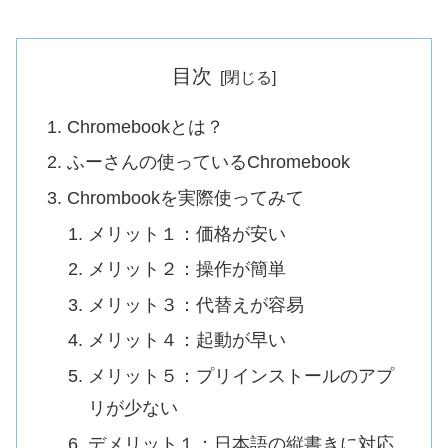
目次
Chromebookとは？
ふーさんの使っているChromebook
Chrombookを実際使ってみて
メリット１：価格が安い
メリット２：操作が簡単
メリット３：代替えが容易
メリット４：起動が早い
メリット５：プリインストールのアプ
リが少ない
デメリット１：日本語の縦書きに対応