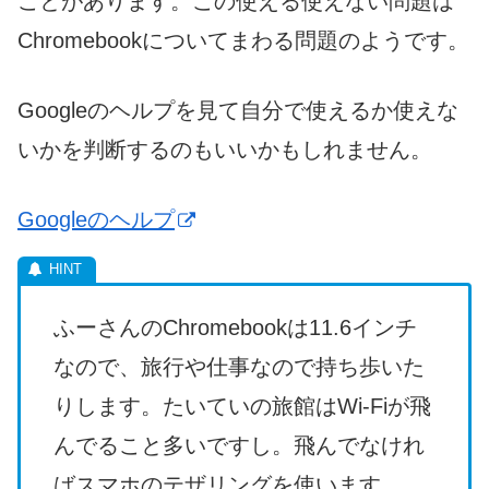
ことがあります。この使える使えない問題は
Chromebookについてまわる問題のようです。
Googleのヘルプを見て自分で使えるか使えな
いかを判断するのもいいかもしれません。
Googleのヘルプ
ふーさんのChromebookは11.6インチ
なので、旅行や仕事なので持ち歩いた
りします。たいていの旅館はWi-Fiが飛
んでること多いですし。飛んでなけれ
ばスマホのテザリングを使います。