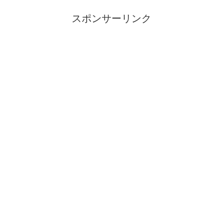
スポンサーリンク