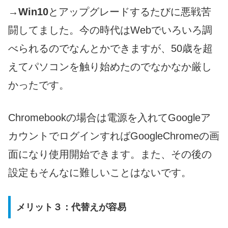
→
Win10
とアップグレードするたびに悪戦苦
闘してました。今の時代はWebでいろいろ調
べられるのでなんとかできますが、50歳を超
えてパソコンを触り始めたのでなかなか厳し
かったです。
Chromebookの場合は電源を入れてGoogleア
カウントでログインすればGoogleChromeの画
面になり使用開始できます。また、その後の
設定もそんなに難しいことはないです。
メリット３：代替えが容易