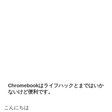
Chromebookはライフハックとまではいか
ないけど便利です。
こんにちは