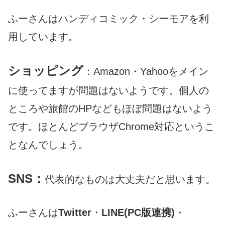
ふーさんはハンディコミック・シーモアを利
用しています。
ショッピング
：Amazon・Yahooをメイン
に使ってますが問題はないようです。個人の
ところや旅館のHPなどもほぼ問題はないよう
です。ほとんどブラウザChrome対応というこ
となんでしょう。
SNS：
代表的なものは大丈夫だと思います。
ふーさんは
Twitter
・
LINE(PC版連携)
・