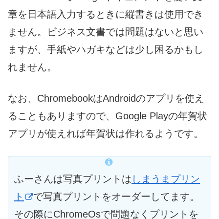
章を日本語入力するときに縦書きは使用でき
ません。ビジネス文書では問題はないと思い
ますが、手紙やハガキなどは少し困るかもし
れません。
なお、ChromebookはAndroidのアプリを使え
ることもありますので、Google Playの年賀状
アプリが使えれば年賀状は作れるようです。
ふーさんは写真プリントは
しまうまプリン
ト
で写真プリントをオーダーしてます。
その際にChromeOsで問題なくプリントを