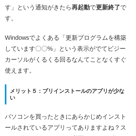
す」という通知がきたら
再起動
で
更新終了
で
す。
Windowsでよくある「更新プログラムを構築
しています〇〇%」という表示がでてビジー
カーソルがくるくる回るなんてことなくすぐ
使えます。
メリット５：プリインストールのアプリが少な
い
パソコンを買ったときにあらかじめインスト
ールされているアプリってありますよね？ス