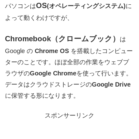
OS
パソコンは
(オペレーティングシステム)
に
よって動くわけですが、
Chromebook（クロームブック）
は
Google の
Chrome OS
を搭載したコンピュー
ターのことです。ほぼ全部の作業をウェブブ
ラウザの
Google Chrome
を使って行います。
データはクラウドストレージの
Google Drive
に保管する形になります。
スポンサーリンク