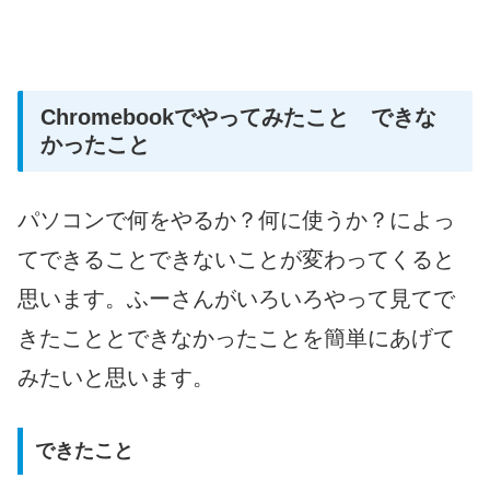
Chromebookでやってみたこと できな
かったこと
パソコンで何をやるか？何に使うか？によっ
てできることできないことが変わってくると
思います。ふーさんがいろいろやって見てで
きたこととできなかったことを簡単にあげて
みたいと思います。
できたこと