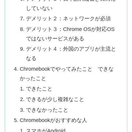
していない
デメリット２：ネットワークが必須
デメリット３：Chrome OSが対応OS
ではないサービスがある
デメリット４：外国のアプリが主流と
なる
Chromebookでやってみたこと できな
かったこと
できたこと
できるが少し複雑なこと
できなかったこと
Chromebookがおすすめな人
スマホがAndroid