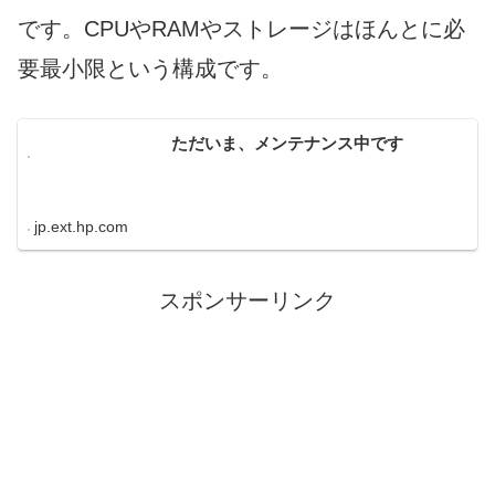
です。CPUやRAMやストレージはほんとに必
要最小限という構成です。
ただいま、メンテナンス中です
jp.ext.hp.com
スポンサーリンク