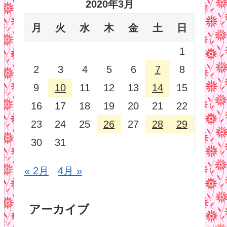
2020年3月
月
火
水
木
金
土
日
1
2
3
4
5
6
7
8
9
10
11
12
13
14
15
16
17
18
19
20
21
22
23
24
25
26
27
28
29
30
31
« 2月
4月 »
アーカイブ