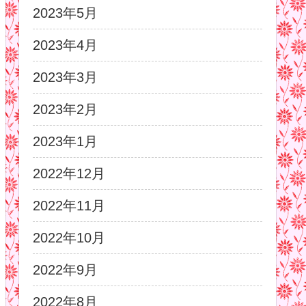
2023年5月
2023年4月
2023年3月
2023年2月
2023年1月
2022年12月
2022年11月
2022年10月
2022年9月
2022年8月