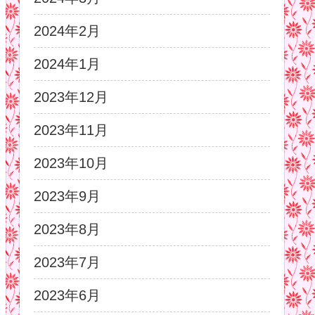
2024年2月
2024年1月
2023年12月
2023年11月
2023年10月
2023年9月
2023年8月
2023年7月
2023年6月