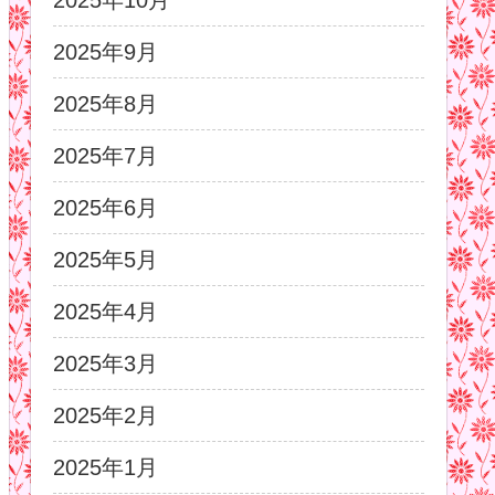
2025年10月
2025年9月
2025年8月
2025年7月
2025年6月
2025年5月
2025年4月
2025年3月
2025年2月
2025年1月