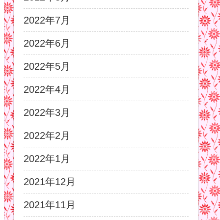
2022年7月
2022年6月
2022年5月
2022年4月
2022年3月
2022年2月
2022年1月
2021年12月
2021年11月