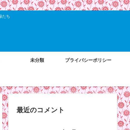
録たち
未分類
プライバシーポリシー
最近のコメント