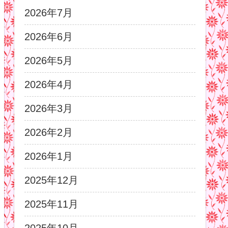
2026年7月
2026年6月
2026年5月
2026年4月
2026年3月
2026年2月
2026年1月
2025年12月
2025年11月