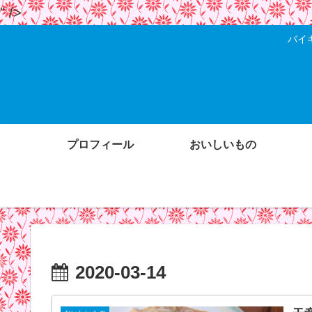
" />
バイ
プロフィール
おいしいもの
2020-03-14