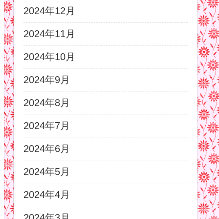
2024年12月
2024年11月
2024年10月
2024年9月
2024年8月
2024年7月
2024年6月
2024年5月
2024年4月
2024年3月