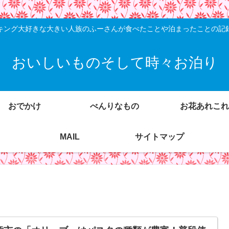
キング大好きな大きい人族のふーさんが食べたことや泊まったことの記
おいしいものそして時々お泊り
おでかけ
べんりなもの
お花あれこれ
MAIL
サイトマップ