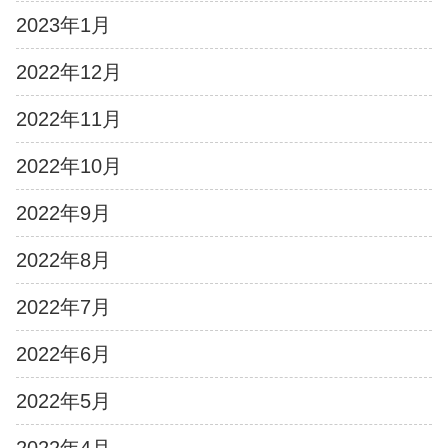
2023年1月
2022年12月
2022年11月
2022年10月
2022年9月
2022年8月
2022年7月
2022年6月
2022年5月