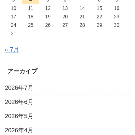
10
11
12
13
14
15
16
17
18
19
20
21
22
23
24
25
26
27
28
29
30
31
« 7月
アーカイブ
2026年7月
2026年6月
2026年5月
2026年4月