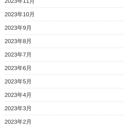
2023年11月
2023年10月
2023年9月
2023年8月
2023年7月
2023年6月
2023年5月
2023年4月
2023年3月
2023年2月