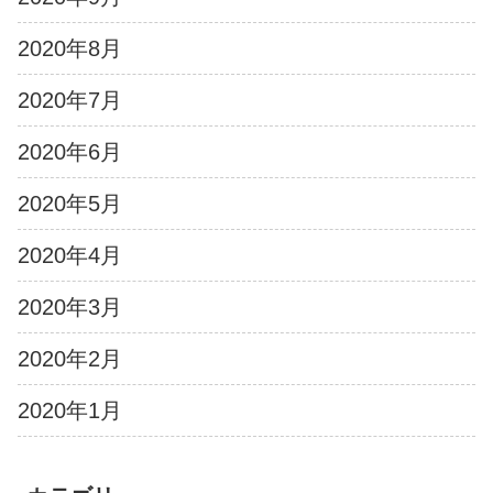
2020年8月
2020年7月
2020年6月
2020年5月
2020年4月
2020年3月
2020年2月
2020年1月