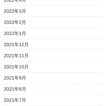
2022年4月
2022年3月
2022年2月
2022年1月
2021年12月
2021年11月
2021年10月
2021年9月
2021年8月
2021年7月