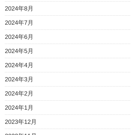
2024年8月
2024年7月
2024年6月
2024年5月
2024年4月
2024年3月
2024年2月
2024年1月
2023年12月