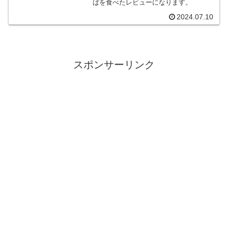
ばを食べたレビューになります。
2024.07.10
スポンサーリンク