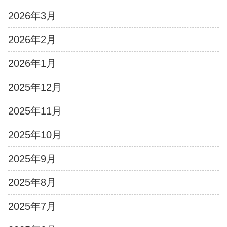
2026年3月
2026年2月
2026年1月
2025年12月
2025年11月
2025年10月
2025年9月
2025年8月
2025年7月