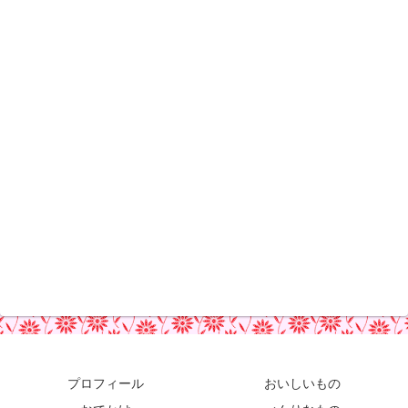
プロフィール
おいしいもの