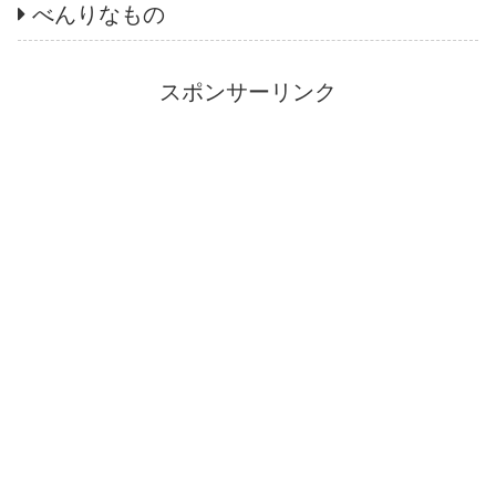
べんりなもの
スポンサーリンク