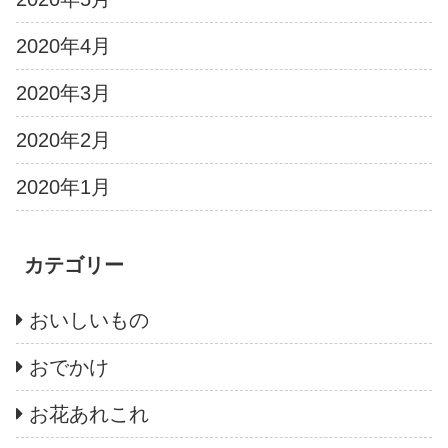
2020年4月
2020年3月
2020年2月
2020年1月
カテゴリー
おいしいもの
おでかけ
お花あれこれ