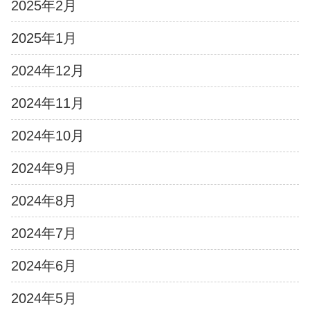
2025年2月
2025年1月
2024年12月
2024年11月
2024年10月
2024年9月
2024年8月
2024年7月
2024年6月
2024年5月