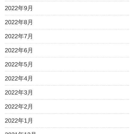
2022年9月
2022年8月
2022年7月
2022年6月
2022年5月
2022年4月
2022年3月
2022年2月
2022年1月