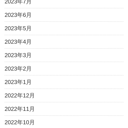
2023年7月
2023年6月
2023年5月
2023年4月
2023年3月
2023年2月
2023年1月
2022年12月
2022年11月
2022年10月