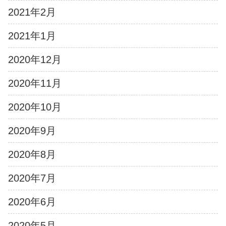
2021年2月
2021年1月
2020年12月
2020年11月
2020年10月
2020年9月
2020年8月
2020年7月
2020年6月
2020年5月