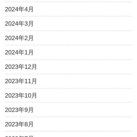
2024年4月
2024年3月
2024年2月
2024年1月
2023年12月
2023年11月
2023年10月
2023年9月
2023年8月