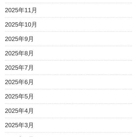
2025年11月
2025年10月
2025年9月
2025年8月
2025年7月
2025年6月
2025年5月
2025年4月
2025年3月