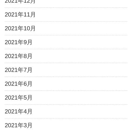
2021年12月
2021年11月
2021年10月
2021年9月
2021年8月
2021年7月
2021年6月
2021年5月
2021年4月
2021年3月