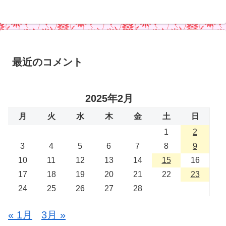
最近のコメント
2025年2月
月
火
水
木
金
土
日
1
2
3
4
5
6
7
8
9
10
11
12
13
14
15
16
17
18
19
20
21
22
23
24
25
26
27
28
« 1月
3月 »