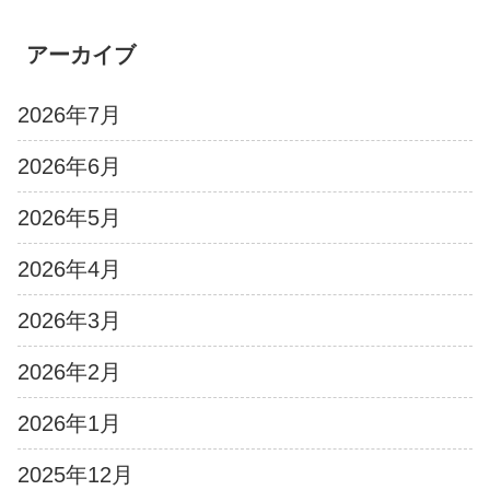
アーカイブ
2026年7月
2026年6月
2026年5月
2026年4月
2026年3月
2026年2月
2026年1月
2025年12月